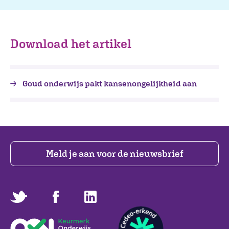
Download het artikel
Goud onderwijs pakt kansenongelijkheid aan
Meld je aan voor de nieuwsbrief