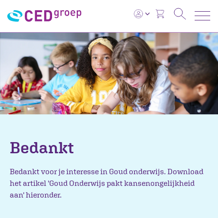
Bedankt
Bedankt voor je interesse in Goud onderwijs. Download
het artikel 'Goud Onderwijs pakt kansenongelijkheid
aan' hieronder.