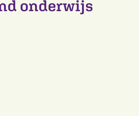
end onderwijs