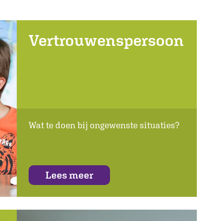
Vertrouwenspersoon
Wat te doen bij ongewenste situaties?
Lees meer