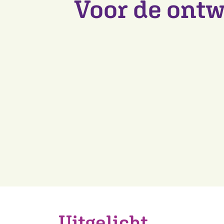
Voor de ontw
Uitgelicht