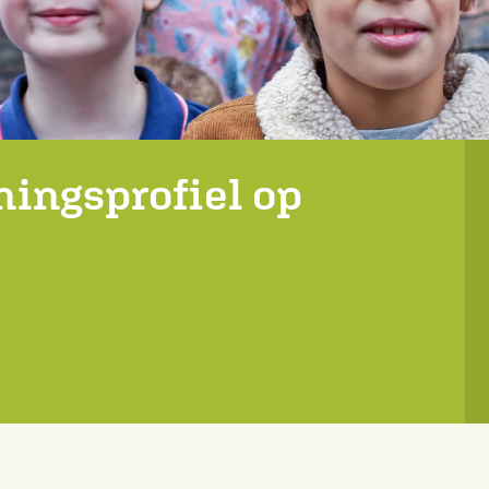
ingsprofiel op