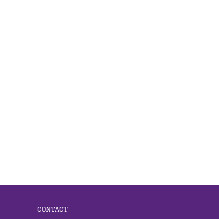
CONTACT