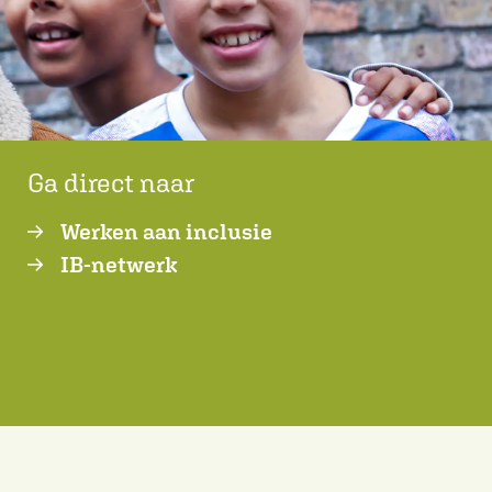
Ga direct naar
Werken aan inclusie
IB-netwerk