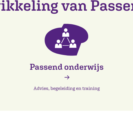
ikkeling van Pass
Passend onderwijs
Advies, begeleiding en training