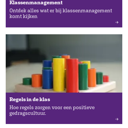
Klassenmanagement
Ontdek alles wat er bij klassenmanagement
komt kijken
Regels in de klas
Hoe regels zorgen voor een positieve
gedragscultuur.