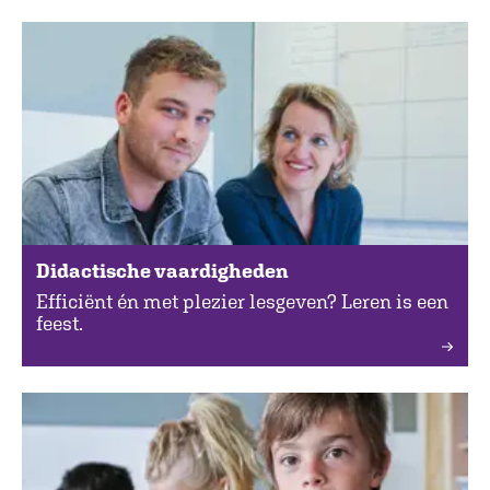
Didactische vaardigheden
Efficiënt én met plezier lesgeven? Leren is een
feest.