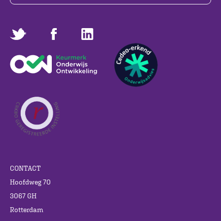
CONTACT
Hoofdweg 70
3067 GH
Rotterdam