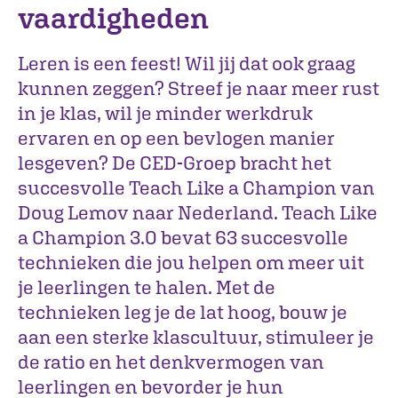
vaardigheden
Leren is een feest! Wil jij dat ook graag
kunnen zeggen? Streef je naar meer rust
in je klas, wil je minder werkdruk
ervaren en op een bevlogen manier
lesgeven? De CED-Groep bracht het
succesvolle Teach Like a Champion van
Doug Lemov naar Nederland. Teach Like
a Champion 3.0 bevat 63 succesvolle
technieken die jou helpen om meer uit
je leerlingen te halen. Met de
technieken leg je de lat hoog, bouw je
aan een sterke klascultuur, stimuleer je
de ratio en het denkvermogen van
leerlingen en bevorder je hun