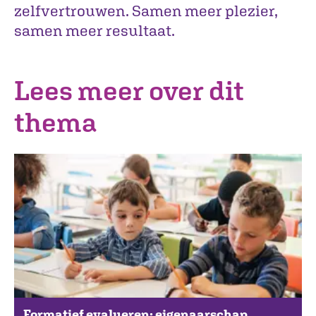
zelfvertrouwen. Samen meer plezier,
samen meer resultaat.
Lees meer over dit
thema
Formatief evalueren: eigenaarschap