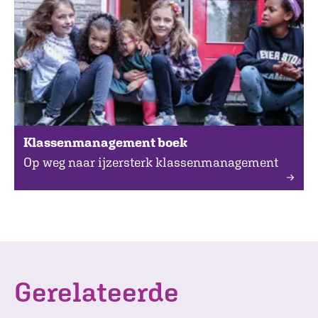
Klassenmanagement boek
Op weg naar ijzersterk klassenmanagement
Gerelateerde