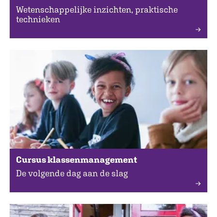
Wetenschappelijke inzichten, praktische
technieken
Cursus klassenmanagement
De volgende dag aan de slag