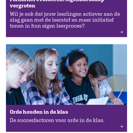
vergroten
Wil je ook dat jouw leerlingen actiever aan de
slag gaan met de leerstof en meer initiatief
tonen in hun eigen leerproces?
Orde houden in de klas
De succesfactoren voor orde in de klas.