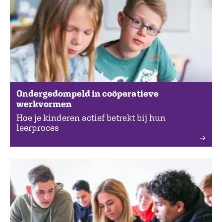
Ondergedompeld in coöperatieve
werkvormen
Hoe je kinderen actief betrekt bij hun
leerproces