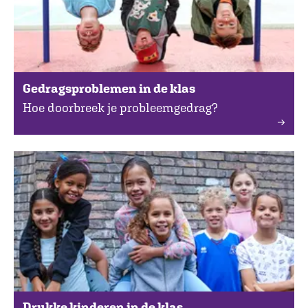
Gedragsproblemen in de klas
Hoe doorbreek je probleemgedrag?
Drukke kinderen in de klas