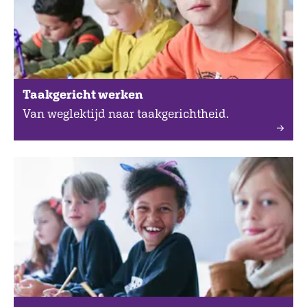
Taakgericht werken
Van weglektijd naar taakgerichtheid.