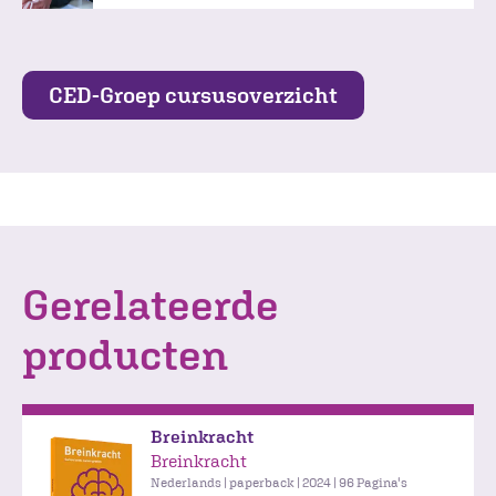
CED-Groep cursusoverzicht
Gerelateerde
producten
Breinkracht
Breinkracht
Nederlands | paperback | 2024 | 96 Pagina's