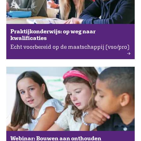
Praktijkonderwijs: op weg naar
kwalificaties
Echt voorbereid op de maatschappij (vso/pro)
Webinar: Bouwen aan onthouden