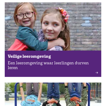
Veilige leeromgeving
Een leeromgeving waar leerlingen durven
leren