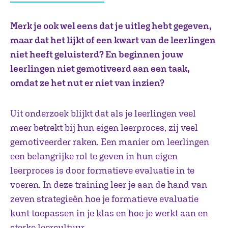
Merk je ook wel eens dat je uitleg hebt gegeven,
maar dat het lijkt of een kwart van de leerlingen
niet heeft geluisterd? En beginnen jouw
leerlingen niet gemotiveerd aan een taak,
omdat ze het nut er niet van inzien?
Uit onderzoek blijkt dat als je leerlingen veel
meer betrekt bij hun eigen leerproces, zij veel
gemotiveerder raken. Een manier om leerlingen
een belangrijke rol te geven in hun eigen
leerproces is door formatieve evaluatie in te
voeren. In deze training leer je aan de hand van
zeven strategieën hoe je formatieve evaluatie
kunt toepassen in je klas en hoe je werkt aan en
sterke leercultuur.