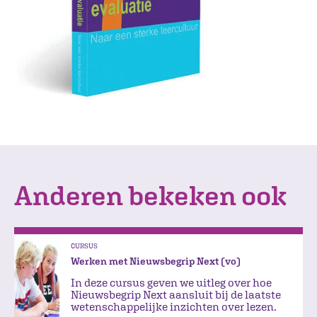
Anderen bekeken ook
CURSUS
Werken met Nieuwsbegrip Next (vo)
In deze cursus geven we uitleg over hoe
Nieuwsbegrip Next aansluit bij de laatste
wetenschappelijke inzichten over lezen.