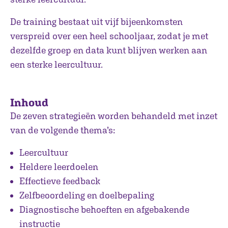
De training bestaat uit vijf bijeenkomsten
verspreid over een heel schooljaar, zodat je met
dezelfde groep en data kunt blijven werken aan
een sterke leercultuur.
Inhoud
De zeven strategieën worden behandeld met inzet
van de volgende thema’s:
Leercultuur
Heldere leerdoelen
Effectieve feedback
Zelfbeoordeling en doelbepaling
Diagnostische behoeften en afgebakende
instructie