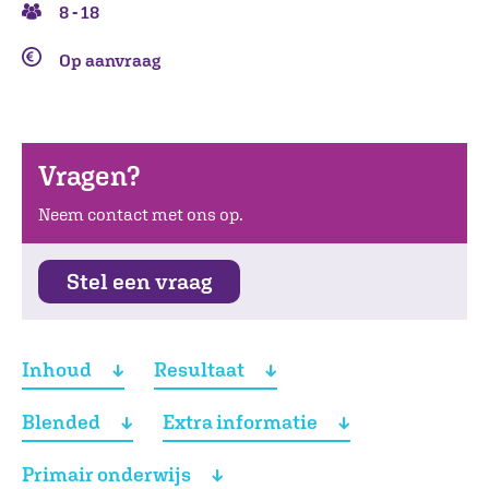
8 - 18
Op aanvraag
Vragen?
Neem contact met ons op.
Stel een vraag
Inhoud
Resultaat
Blended
Extra informatie
Primair onderwijs