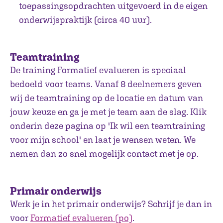
toepassingsopdrachten uitgevoerd in de eigen
onderwijspraktijk (circa 40 uur).
Teamtraining
De training Formatief evalueren is speciaal
bedoeld voor teams. Vanaf 8 deelnemers geven
wij de teamtraining op de locatie en datum van
jouw keuze en ga je met je team aan de slag. Klik
onderin deze pagina op 'Ik wil een teamtraining
voor mijn school' en laat je wensen weten. We
nemen dan zo snel mogelijk contact met je op.
Primair onderwijs
Werk je in het primair onderwijs? Schrijf je dan in
voor
Formatief evalueren (po)
.