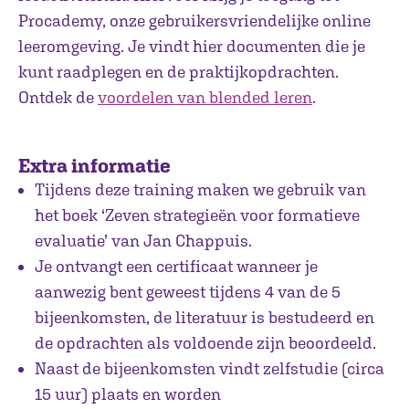
Procademy, onze gebruikersvriendelijke online
leeromgeving. Je vindt hier documenten die je
kunt raadplegen en de praktijkopdrachten.
Ontdek de
voordelen van blended leren
.
Extra informatie
Tijdens deze training maken we gebruik van
het boek ‘Zeven strategieën voor formatieve
evaluatie’ van Jan Chappuis.
Je ontvangt een certificaat wanneer je
aanwezig bent geweest tijdens 4 van de 5
bijeenkomsten, de literatuur is bestudeerd en
de opdrachten als voldoende zijn beoordeeld.
Naast de bijeenkomsten vindt zelfstudie (circa
15 uur) plaats en worden