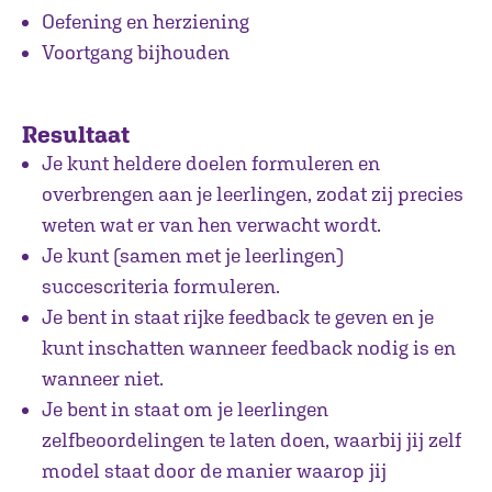
Oefening en herziening
Voortgang bijhouden
Resultaat
Je kunt heldere doelen formuleren en
overbrengen aan je leerlingen, zodat zij precies
weten wat er van hen verwacht wordt.
Je kunt (samen met je leerlingen)
succescriteria formuleren.
Je bent in staat rijke feedback te geven en je
kunt inschatten wanneer feedback nodig is en
wanneer niet.
Je bent in staat om je leerlingen
zelfbeoordelingen te laten doen, waarbij jij zelf
model staat door de manier waarop jij