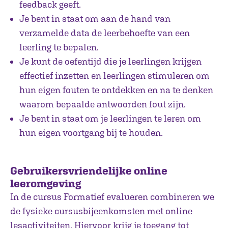
feedback geeft.
Je bent in staat om aan de hand van
verzamelde data de leerbehoefte van een
leerling te bepalen.
Je kunt de oefentijd die je leerlingen krijgen
effectief inzetten en leerlingen stimuleren om
hun eigen fouten te ontdekken en na te denken
waarom bepaalde antwoorden fout zijn.
Je bent in staat om je leerlingen te leren om
hun eigen voortgang bij te houden.
Gebruikersvriendelijke online
leeromgeving
In de cursus Formatief evalueren combineren we
de fysieke cursusbijeenkomsten met online
lesactiviteiten. Hiervoor krijg je toegang tot