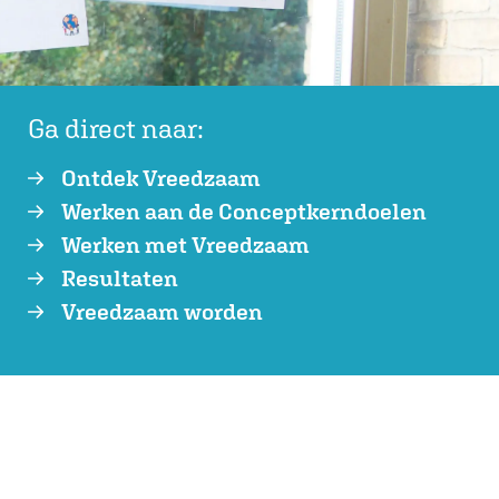
Ga direct naar:
Ontdek Vreedzaam
Werken aan de Conceptkerndoelen
Werken met Vreedzaam
Resultaten
Vreedzaam worden