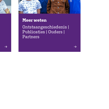
Meer weten
Ontstaangeschiedenis |
Publicaties | Ouders |
Partners