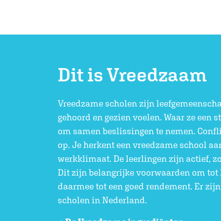
Dit is Vreedzaam
Vreedzame scholen zijn leefgemeensch
gehoord en gezien voelen. Waar ze een st
om samen beslissingen te nemen. Conflic
op. Je herkent een vreedzame school aan
werkklimaat. De leerlingen zijn actief, zo
Dit zijn belangrijke voorwaarden om tot 
daarmee tot een goed rendement. Er zi
scholen in Nederland.