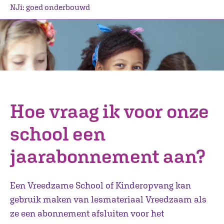
NJi: goed onderbouwd
Hoe vraag ik voor onze
school een
jaarabonnement aan?
Een Vreedzame School of Kinderopvang kan
gebruik maken van lesmateriaal Vreedzaam als
ze een abonnement afsluiten voor het