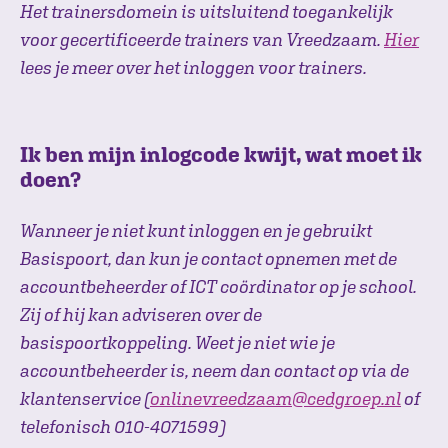
Het trainersdomein is uitsluitend toegankelijk
voor gecertificeerde trainers van Vreedzaam.
Hier
lees je meer over het inloggen voor trainers.
Ik ben mijn inlogcode kwijt, wat moet ik
doen?
Wanneer je niet kunt inloggen en je gebruikt
Basispoort, dan kun je contact opnemen met de
accountbeheerder of ICT coördinator op je school.
Zij of hij kan adviseren over de
basispoortkoppeling. Weet je niet wie je
accountbeheerder is, neem dan contact op via de
klantenservice (
onlinevreedzaam@cedgroep.nl
of
telefonisch 010-4071599)