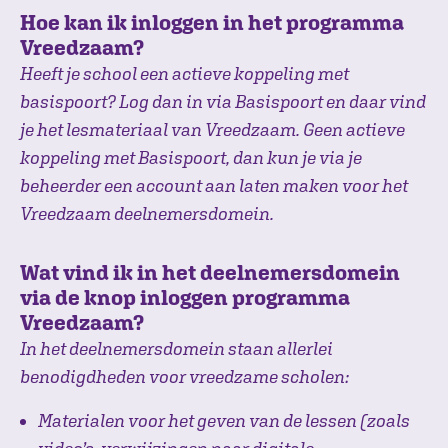
Hoe kan ik inloggen in het programma
Vreedzaam?
Heeft je school een actieve koppeling met
basispoort? Log dan in via Basispoort en daar vind
je het lesmateriaal van Vreedzaam. Geen actieve
koppeling met Basispoort, dan kun je via je
beheerder een account aan laten maken voor het
Vreedzaam deelnemersdomein.
Wat vind ik in het deelnemersdomein
via de knop inloggen programma
Vreedzaam?
In het deelnemersdomein staan allerlei
benodigdheden voor vreedzame scholen:
Materialen voor het geven van de lessen (zoals