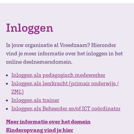
Inloggen
Is jouw organisatie al Vreedzaam? Hieronder
vind je meer informatie over het inloggen in het
online deelnemersdomein.
Inloggen als pedagogisch medewerker
Inloggen als leerkracht (primair onderwijs /
ZML)
Inloggen als trainer
Inloggen als Beheerder en/of ICT coördinator
Meer informatie over het domein
Kinderopvang vind je hier