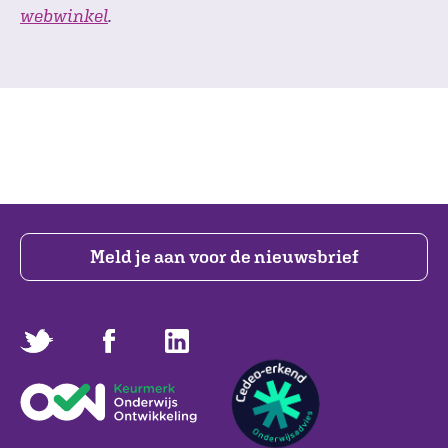
webwinkel
.
Meld je aan voor de nieuwsbrief