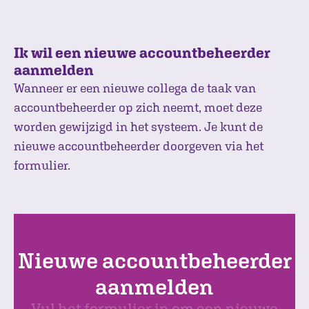
Ik wil een nieuwe accountbeheerder
aanmelden
Wanneer er een nieuwe collega de taak van
accountbeheerder op zich neemt, moet deze
worden gewijzigd in het systeem. Je kunt de
nieuwe accountbeheerder doorgeven via het
formulier.
Nieuwe accountbeheerder
aanmelden
Vul het formulier in om een nieuwe