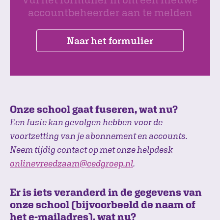
accountbeheerder aan te melden
Naar het formulier
Onze school gaat fuseren, wat nu?
Een fusie kan gevolgen hebben voor de
voortzetting van je abonnement en accounts.
Neem tijdig contact op met onze helpdesk
onlinevreedzaam@cedgroep.nl
.
Er is iets veranderd in de gegevens van
onze school (bijvoorbeeld de naam of
het e-mailadres), wat nu?