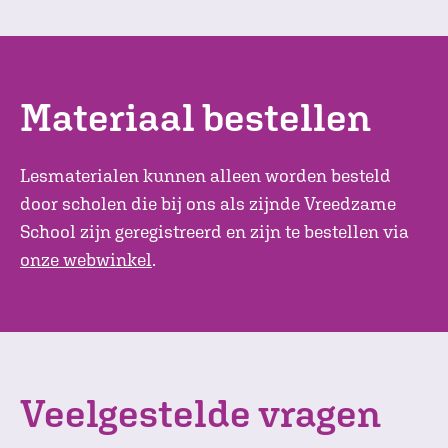
Materiaal bestellen
Lesmaterialen kunnen alleen worden besteld
door scholen die bij ons als zijnde Vreedzame
School zijn geregistreerd en zijn te bestellen via
onze webwinkel
.
Veelgestelde vragen