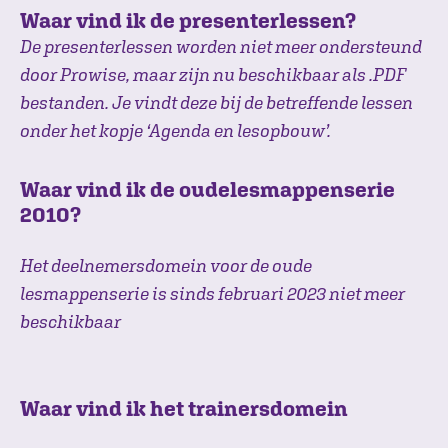
Waar vind ik de presenterlessen?
De presenterlessen worden niet meer ondersteund
door Prowise, maar zijn nu beschikbaar als .PDF
bestanden. Je vindt deze bij de betreffende lessen
onder het kopje ‘Agenda en lesopbouw’.
Waar vind ik de oudelesmappenserie
2010?
Het deelnemersdomein voor de oude
lesmappenserie is sinds februari 2023 niet meer
beschikbaar
Waar vind ik het trainersdomein