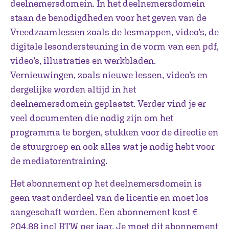
deelnemersdomein. In het deelnemersdomein
staan de benodigdheden voor het geven van de
Vreedzaamlessen zoals de lesmappen, video’s, de
digitale lesondersteuning in de vorm van een pdf,
video’s, illustraties en werkbladen.
Vernieuwingen, zoals nieuwe lessen, video’s en
dergelijke worden altijd in het
deelnemersdomein geplaatst. Verder vind je er
veel documenten die nodig zijn om het
programma te borgen, stukken voor de directie en
de stuurgroep en ook alles wat je nodig hebt voor
de mediatorentraining.
Het abonnement op het deelnemersdomein is
geen vast onderdeel van de licentie en moet los
aangeschaft worden. Een abonnement kost €
204,88 incl BTW per jaar. Je moet dit abonnement