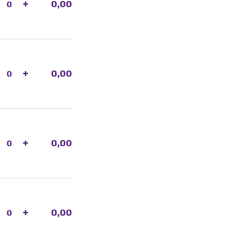
+
0,00
+
0,00
+
0,00
+
0,00