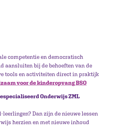
ale competentie en democratisch
nd aansluiten bij de behoeften van de
tools en activiteiten direct in praktijk
dzaam voor de kinderopvang BSO
especialiseerd Onderwijs ZML
-leerlingen? Dan zijn de nieuwe lessen
rwijs herzien en met nieuwe inhoud