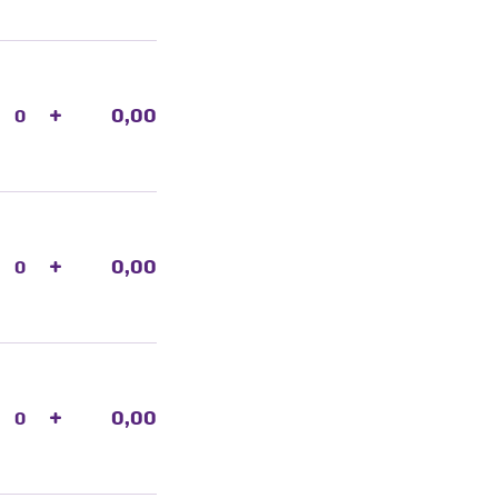
+
0,00
+
0,00
+
0,00