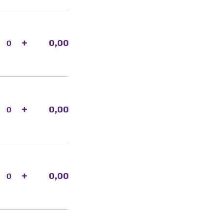
+
0,00
+
0,00
+
0,00