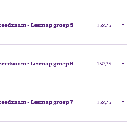
reedzaam - Lesmap groep 5
−
152,75
reedzaam - Lesmap groep 6
−
152,75
reedzaam - Lesmap groep 7
−
152,75