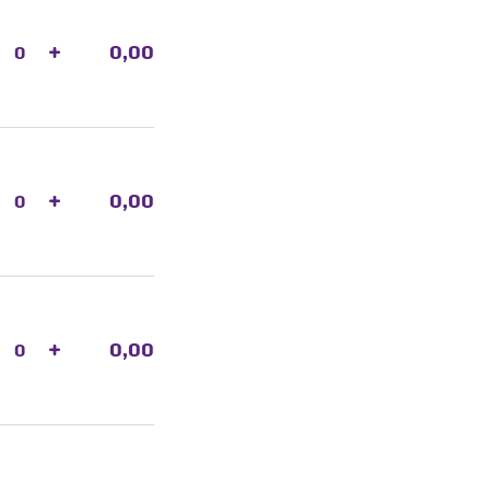
+
0,00
+
0,00
+
0,00