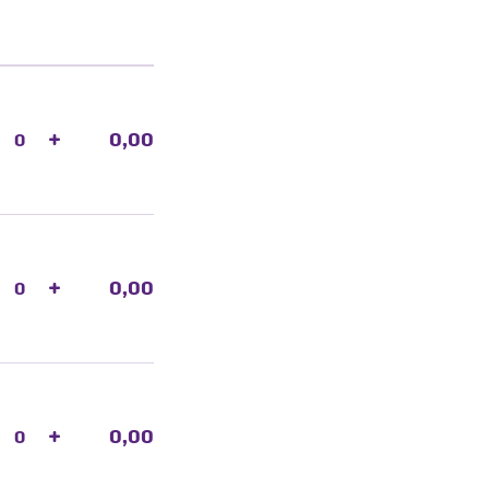
+
0,00
+
0,00
+
0,00