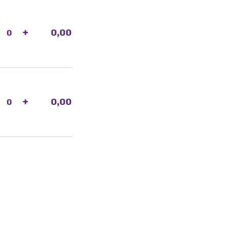
+
0,00
+
0,00