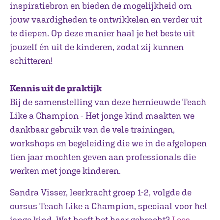
inspiratiebron en bieden de mogelijkheid om
jouw vaardigheden te ontwikkelen en verder uit
te diepen. Op deze manier haal je het beste uit
jouzelf én uit de kinderen, zodat zij kunnen
schitteren!
Kennis uit de praktijk
Bij de samenstelling van deze hernieuwde Teach
Like a Champion - Het jonge kind maakten we
dankbaar gebruik van de vele trainingen,
workshops en begeleiding die we in de afgelopen
tien jaar mochten geven aan professionals die
werken met jonge kinderen.
Sandra Visser, leerkracht groep 1-2, volgde de
cursus Teach Like a Champion, speciaal voor het
jonge kind. Wat heeft het haar gebracht?
Lees