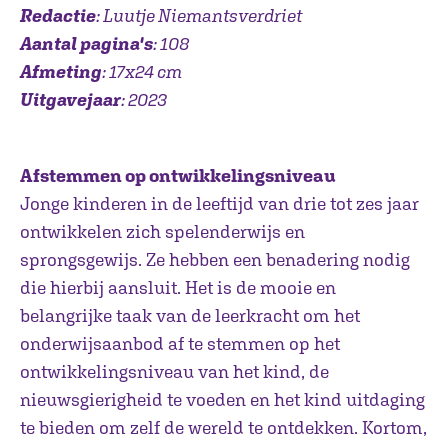
Redactie
: Luutje Niemantsverdriet
Aantal pagina's
: 108
Afmeting
: 17x24 cm
Uitgavejaar
: 2023
Afstemmen op ontwikkelingsniveau
Jonge kinderen in de leeftijd van drie tot zes jaar
ontwikkelen zich spelenderwijs en
sprongsgewijs. Ze hebben een benadering nodig
die hierbij aansluit. Het is de mooie en
belangrijke taak van de leerkracht om het
onderwijsaanbod af te stemmen op het
ontwikkelingsniveau van het kind, de
nieuwsgierigheid te voeden en het kind uitdaging
te bieden om zelf de wereld te ontdekken. Kortom,