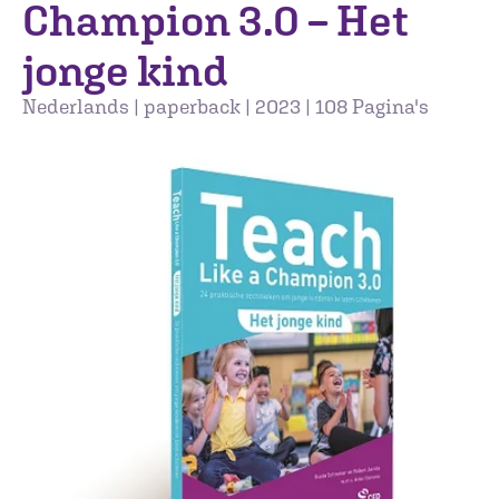
Champion 3.0 – Het
jonge kind
Nederlands | paperback | 2023 | 108 Pagina's