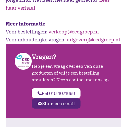
haar verhaal
.
Meer informatie
Voor bestellingen:
verkoop@cedgroep.nl
Voor inhoudelijke vragen:
uitgeverij@cedgroep.nl
Vragen?
Heb je een vraag over een van onze
producten of wil je een bestelling
annuleren? Neem contact met ons op.
Bel 010 4071666
Stuur een email