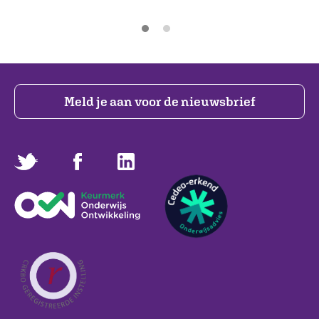
Meld je aan voor de nieuwsbrief