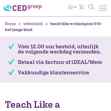
Home
webwinkel
teach-like-a-champion-3-0-
het-jonge-kind
Vóór 12.00 uur besteld, uiterlijk
de volgende werkdag verzonden.
Betaal via factuur of iDEAL/Wero
Vakkundige klantenservice
Teach Like a