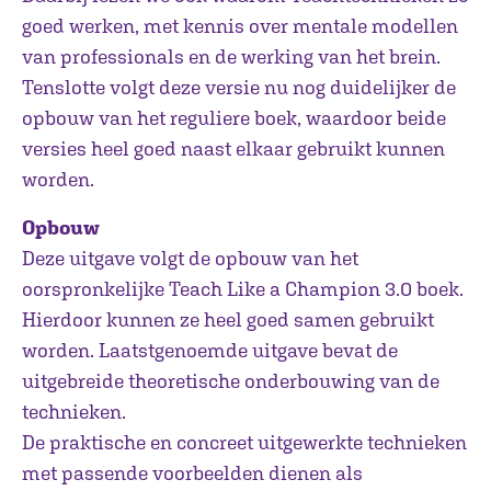
goed werken, met kennis over mentale modellen
van professionals en de werking van het brein.
Tenslotte volgt deze versie nu nog duidelijker de
opbouw van het reguliere boek, waardoor beide
versies heel goed naast elkaar gebruikt kunnen
worden.
Opbouw
Deze uitgave volgt de opbouw van het
oorspronkelijke Teach Like a Champion 3.0 boek.
Hierdoor kunnen ze heel goed samen gebruikt
worden. Laatstgenoemde uitgave bevat de
uitgebreide theoretische onderbouwing van de
technieken.
De praktische en concreet uitgewerkte technieken
met passende voorbeelden dienen als