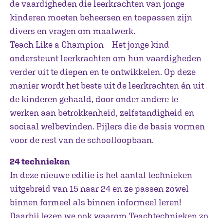
de vaardigheden die leerkrachten van jonge
kinderen moeten beheersen en toepassen zijn
divers en vragen om maatwerk.
Teach Like a Champion – Het jonge kind
ondersteunt leerkrachten om hun vaardigheden
verder uit te diepen en te ontwikkelen. Op deze
manier wordt het beste uit de leerkrachten én uit
de kinderen gehaald, door onder andere te
werken aan betrokkenheid, zelfstandigheid en
sociaal welbevinden. Pijlers die de basis vormen
voor de rest van de schoolloopbaan.
24 technieken
In deze nieuwe editie is het aantal technieken
uitgebreid van 15 naar 24 en ze passen zowel
binnen formeel als binnen informeel leren!
Daarbij lezen we ook waarom Teachtechnieken zo