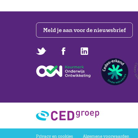
Meld je aan voor de nieuwsbrief
Privacy en cookies
Algemene voorwaarden