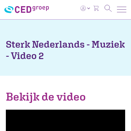
Sterk Nederlands - Muziek
- Video 2
Bekijk de video