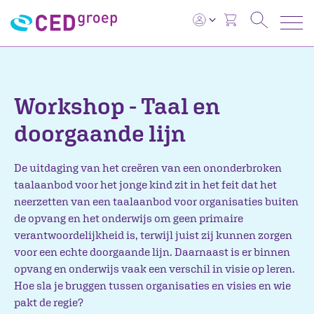
Workshop - Taal en
doorgaande lijn
De uitdaging van het creëren van een ononderbroken
taalaanbod voor het jonge kind zit in het feit dat het
neerzetten van een taalaanbod voor organisaties buiten
de opvang en het onderwijs om geen primaire
verantwoordelijkheid is, terwijl juist zij kunnen zorgen
voor een echte doorgaande lijn. Daarnaast is er binnen
opvang en onderwijs vaak een verschil in visie op leren.
Hoe sla je bruggen tussen organisaties en visies en wie
pakt de regie?