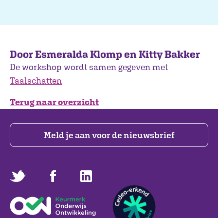
Door Esmeralda Klomp en Kitty Bakker
De workshop wordt samen gegeven met
Taalschatten
Terug naar overzicht
Meld je aan voor de nieuwsbrief