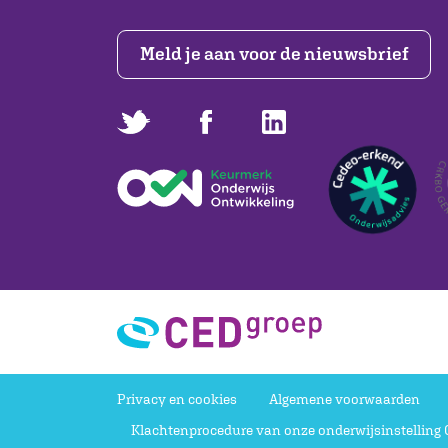
Meld je aan voor de nieuwsbrief
Privacy en cookies
Algemene voorwaarden
Klachtenprocedure van onze onderwijsinstelling