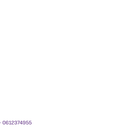
- 0612374955