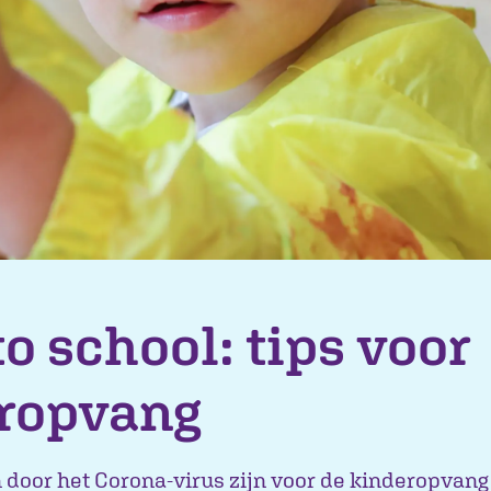
o school: tips voor
ropvang
door het Corona-virus zijn voor de kinderopvang 