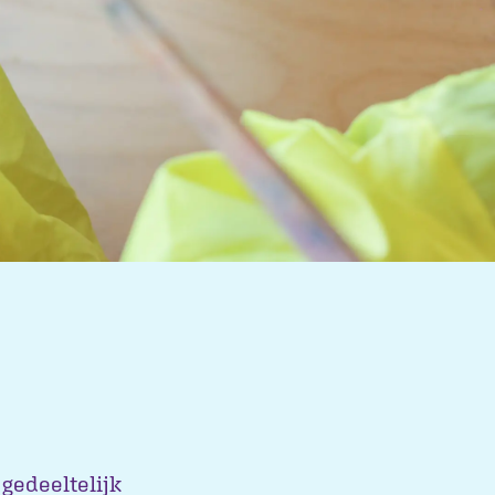
gedeeltelijk