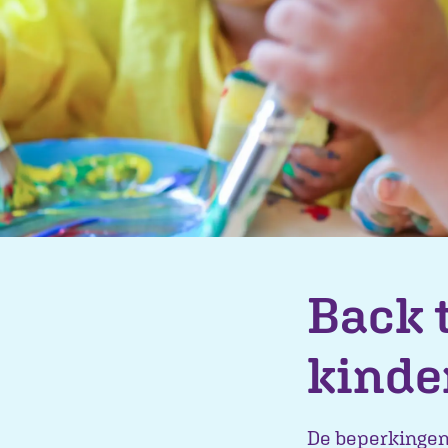
Back t
kinde
De beperkingen 