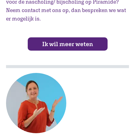
voor de nascholing/ bijscholing op Piramide?
Neem contact met ons op, dan bespreken we wat
er mogelijk is.
Ik wil meer weten