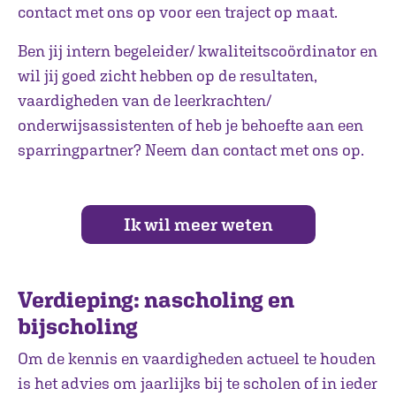
contact met ons op voor een traject op maat.
Ben jij intern begeleider/ kwaliteitscoördinator en
wil jij goed zicht hebben op de resultaten,
vaardigheden van de leerkrachten/
onderwijsassistenten of heb je behoefte aan een
sparringpartner? Neem dan contact met ons op.
Ik wil meer weten
Verdieping: nascholing en
bijscholing
Om de kennis en vaardigheden actueel te houden
is het advies om jaarlijks bij te scholen of in ieder