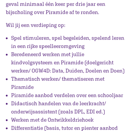
geval minimaal één keer per drie jaar een
bijscholing over Piramide af te ronden.
Wil jij een verdieping op:
Spel stimuleren, spel begeleiden, spelend leren
in een rijke speelleeromgeving
Beredeneerd werken met jullie
kindvolgsysteem en Piramide (doelgericht
werken/ OGW4D: Data, Duiden, Doelen en Doen)
Thematisch werken/ thematiseren met
Piramide
Piramide aanbod verdelen over een schooljaar
Didactisch handelen van de leerkracht/
onderwijsassistent (zoals DPL, EDI ed.)
Werken met de Ontwikkeldriehoek
Differentiatie (basis, tutor en pienter aanbod