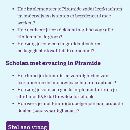
Hoe implementeer je Piramide zodat leerkrachten
en onderwijsassistenten er beredeneerd mee
werken?
Hoe realiseer je een dekkend aanbod voor alle
kinderen in de groep?
Hoe zorg je voor een hoge didactische en
pedagogische kwaliteit in de school?
Scholen met ervaring in Piramide
Hoe houd je de kennis en vaardigheden van
leerkrachten en onderwijsassistenten actueel?
Hoe zorg je voor een goede implementatie als je
start met KVS de Ontwikkeldriehoek
Hoe werk je met Piramide doelgericht aan cruciale
doelen (basisvaardigheden)?
Stel een vraag