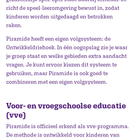
richt de speel-leeromgeving bewust in, zodat
kinderen worden uitgedaagd en betrokken
raken.
Piramide heeft een eigen volgsysteem: de
Ontwikkeldriehoek. In één oogopslag zie je waar
je groep staat en welke gebieden extra aandacht
vragen. Je kunt ervoor kiezen dit systeem te
gebruiken, maar Piramide is ook goed te
combineren met een eigen volgsysteem.
Voor- en vroegschoolse educatie
(vve)
Piramide is officieel erkend als vve-programma.
De methode is ontwikkeld voor kinderen van