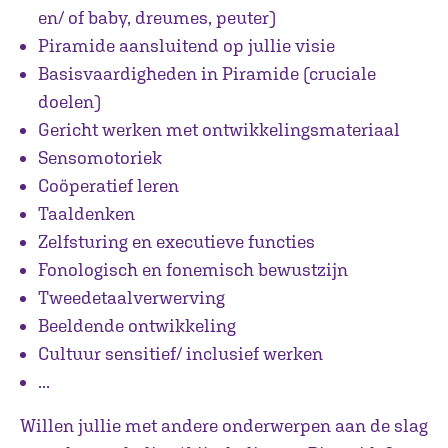
en/ of baby, dreumes, peuter)
Piramide aansluitend op jullie visie
Basisvaardigheden in Piramide (cruciale
doelen)
Gericht werken met ontwikkelingsmateriaal
Sensomotoriek
Coöperatief leren
Taaldenken
Zelfsturing en executieve functies
Fonologisch en fonemisch bewustzijn
Tweedetaalverwerving
Beeldende ontwikkeling
Cultuur sensitief/ inclusief werken
...
Willen jullie met andere onderwerpen aan de slag