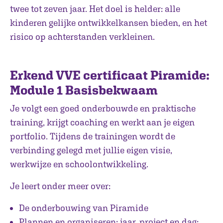
twee tot zeven jaar. Het doel is helder: alle
kinderen gelijke ontwikkelkansen bieden, en het
risico op achterstanden verkleinen.
Erkend VVE certificaat Piramide:
Module 1 Basisbekwaam
Je volgt een goed onderbouwde en praktische
training, krijgt coaching en werkt aan je eigen
portfolio. Tijdens de trainingen wordt de
verbinding gelegd met jullie eigen visie,
werkwijze en schoolontwikkeling.
Je leert onder meer over:
De onderbouwing van Piramide
Plannen en organiseren; jaar, project en dag;