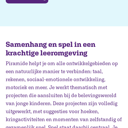
Samenhang en spel in een
krachtige leeromgeving
Piramide helpt je om alle ontwikkelgebieden op
een natuurlijke manier te verbinden: taal,
rekenen, sociaal-emotionele ontwikkeling,
motoriek en meer. Je werkt thematisch met
projecten die aansluiten bij de belevingswereld
van jonge kinderen. Deze projecten zijn volledig
uitgewerkt, met suggesties voor hoeken,
kringactiviteiten en momenten van zelfstandig of
gezamenlijk spel. Spel staat daarbij centraal. Je