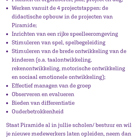
Werken vanuit de 4 projectstappen: de
didactische opbouw in de projecten van
Piramide;
Inrichten van een rijke speelleeromgeving
Stimuleren van spel, spelbegeleiding
Stimuleren van de brede ontwikkeling van de
kinderen (o.a. taalontwikkeling,
rekenontwikkeling, motorische ontwikkeling
en sociaal emotionele ontwikkeling);
Effectief managen van de groep
Observeren en evalueren
Bieden van differentiatie
Ouderbetrokkenheid
Staat Piramide al in jullie scholen/ bestuur en wil
je nieuwe medewerkers laten opleiden, neem dan