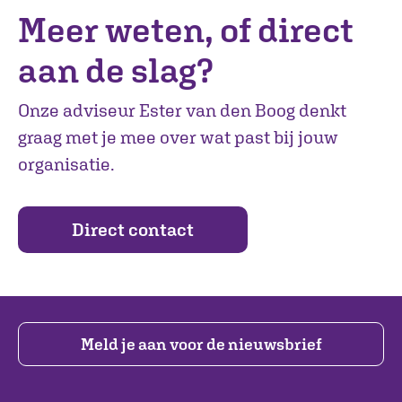
Meer weten, of direct
aan de slag?
Onze adviseur Ester van den Boog denkt
graag met je mee over wat past bij jouw
organisatie.
Direct contact
Meld je aan voor de nieuwsbrief