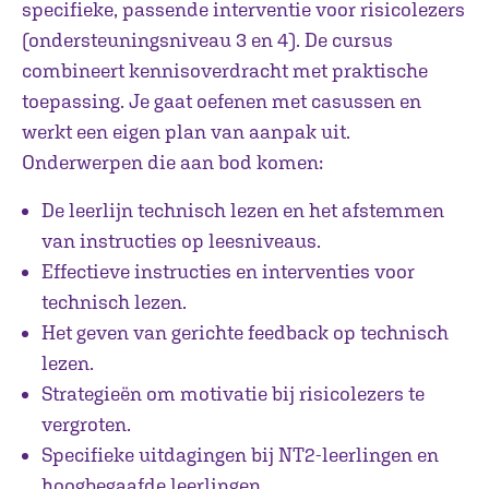
specifieke, passende interventie voor risicolezers
(ondersteuningsniveau 3 en 4). De cursus
combineert kennisoverdracht met praktische
toepassing. Je gaat oefenen met casussen en
werkt een eigen plan van aanpak uit.
Onderwerpen die aan bod komen:
De leerlijn technisch lezen en het afstemmen
van instructies op leesniveaus.
Effectieve instructies en interventies voor
technisch lezen.
Het geven van gerichte feedback op technisch
lezen.
Strategieën om motivatie bij risicolezers te
vergroten.
Specifieke uitdagingen bij NT2-leerlingen en
hoogbegaafde leerlingen.