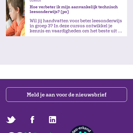
CURSUS
Hoe verbeter ik mijn aanvankelijk technisch
leesonderwijs? (po)
Wil jij handvatten voor beter leesonderwijs
in groep 3? In deze cursus ontwikkel je
kennis en vaardigheden om het beste uit je
methode te halen.
Meld je aan voor de nieuwsbrief