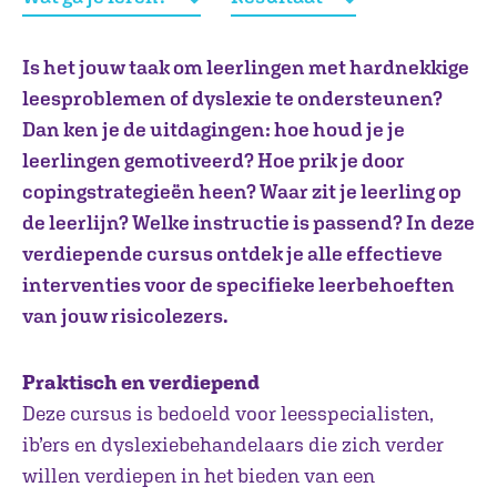
Is het jouw taak om leerlingen met hardnekkige
leesproblemen of dyslexie te ondersteunen?
Dan ken je de uitdagingen: hoe houd je je
leerlingen gemotiveerd? Hoe prik je door
copingstrategieën heen? Waar zit je leerling op
de leerlijn? Welke instructie is passend? In deze
verdiepende cursus ontdek je alle effectieve
interventies voor de specifieke leerbehoeften
van jouw risicolezers.
Praktisch en verdiepend
Deze cursus is bedoeld voor leesspecialisten,
ib’ers en dyslexiebehandelaars die zich verder
willen verdiepen in het bieden van een