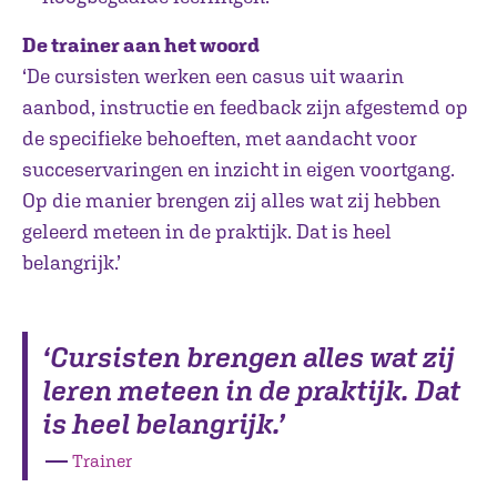
De trainer aan het woord
‘De cursisten werken een casus uit waarin
aanbod, instructie en feedback zijn afgestemd op
de specifieke behoeften, met aandacht voor
succeservaringen en inzicht in eigen voortgang.
Op die manier brengen zij alles wat zij hebben
geleerd meteen in de praktijk. Dat is heel
belangrijk.’
‘Cursisten brengen alles wat zij
leren meteen in de praktijk. Dat
is heel belangrijk.’
―
Trainer