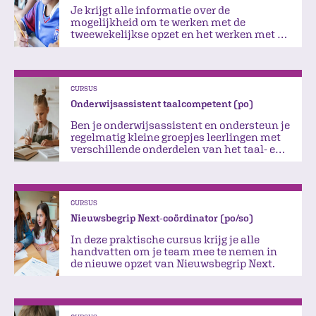
Je krijgt alle informatie over de
mogelijkheid om te werken met de
tweewekelijkse opzet en het werken met de
kennisthema's
CURSUS
Onderwijsassistent taalcompetent (po)
Ben je onderwijsassistent en ondersteun je
regelmatig kleine groepjes leerlingen met
verschillende onderdelen van het taal- en
leesonderwijs?
CURSUS
Nieuwsbegrip Next-coördinator (po/so)
In deze praktische cursus krijg je alle
handvatten om je team mee te nemen in
de nieuwe opzet van Nieuwsbegrip Next.