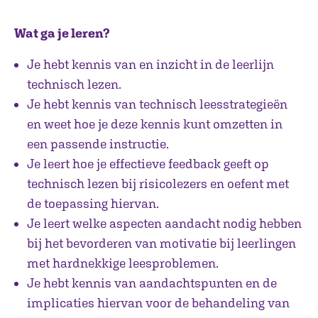
Wat ga je leren?
Je hebt kennis van en inzicht in de leerlijn
technisch lezen.
Je hebt kennis van technisch leesstrategieën
en weet hoe je deze kennis kunt omzetten in
een passende instructie.
Je leert hoe je effectieve feedback geeft op
technisch lezen bij risicolezers en oefent met
de toepassing hiervan.
Je leert welke aspecten aandacht nodig hebben
bij het bevorderen van motivatie bij leerlingen
met hardnekkige leesproblemen.
Je hebt kennis van aandachtspunten en de
implicaties hiervan voor de behandeling van