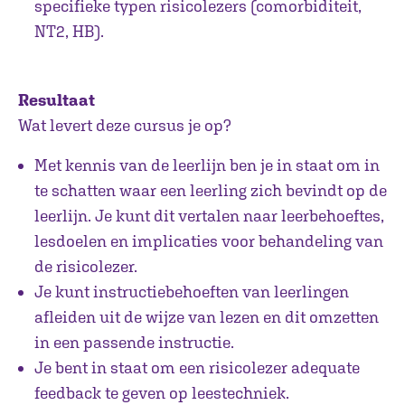
specifieke typen risicolezers (comorbiditeit,
NT2, HB).
Resultaat
Wat levert deze cursus je op?
Met kennis van de leerlijn ben je in staat om in
te schatten waar een leerling zich bevindt op de
leerlijn. Je kunt dit vertalen naar leerbehoeftes,
lesdoelen en implicaties voor behandeling van
de risicolezer.
Je kunt instructiebehoeften van leerlingen
afleiden uit de wijze van lezen en dit omzetten
in een passende instructie.
Je bent in staat om een risicolezer adequate
feedback te geven op leestechniek.