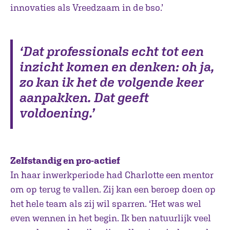
innovaties als Vreedzaam in de bso.’
‘Dat professionals echt tot een
inzicht komen en denken: oh ja,
zo kan ik het de volgende keer
aanpakken. Dat geeft
voldoening.’
Zelfstandig en pro-actief
In haar inwerkperiode had Charlotte een mentor
om op terug te vallen. Zij kan een beroep doen op
het hele team als zij wil sparren. ‘Het was wel
even wennen in het begin. Ik ben natuurlijk veel