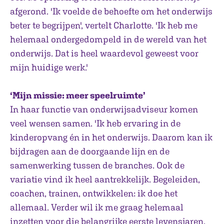
afgerond. 'Ik voelde de behoefte om het onderwijs
beter te begrijpen', vertelt Charlotte. 'Ik heb me
helemaal ondergedompeld in de wereld van het
onderwijs. Dat is heel waardevol geweest voor
mijn huidige werk.'
‘Mijn missie: meer speelruimte’
In haar functie van onderwijsadviseur komen
veel wensen samen. 'Ik heb ervaring in de
kinderopvang én in het onderwijs. Daarom kan ik
bijdragen aan de doorgaande lijn en de
samenwerking tussen de branches. Ook de
variatie vind ik heel aantrekkelijk. Begeleiden,
coachen, trainen, ontwikkelen: ik doe het
allemaal. Verder wil ik me graag helemaal
inzetten voor die belangrijke eerste levensjaren.