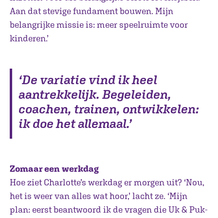
Aan dat stevige fundament bouwen. Mijn
belangrijke missie is: meer speelruimte voor
kinderen.’
‘De variatie vind ik heel
aantrekkelijk. Begeleiden,
coachen, trainen, ontwikkelen:
ik doe het allemaal.’
Zomaar een
werkdag
Hoe ziet Charlotte’s werkdag er morgen uit? ‘Nou,
het is weer van alles wat hoor,’ lacht ze. ‘Mijn
plan: eerst beantwoord ik de vragen die Uk & Puk-