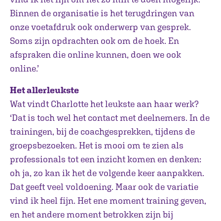
Binnen de organisatie is het terugdringen van
onze voetafdruk ook onderwerp van gesprek.
Soms zijn opdrachten ook om de hoek. En
afspraken die online kunnen, doen we ook
online.’
Het allerleukste
Wat vindt Charlotte het leukste aan haar werk?
‘Dat is toch wel het contact met deelnemers. In de
trainingen, bij de coachgesprekken, tijdens de
groepsbezoeken. Het is mooi om te zien als
professionals tot een inzicht komen en denken:
oh ja, zo kan ik het de volgende keer aanpakken.
Dat geeft veel voldoening. Maar ook de variatie
vind ik heel fijn. Het ene moment training geven,
en het andere moment betrokken zijn bij