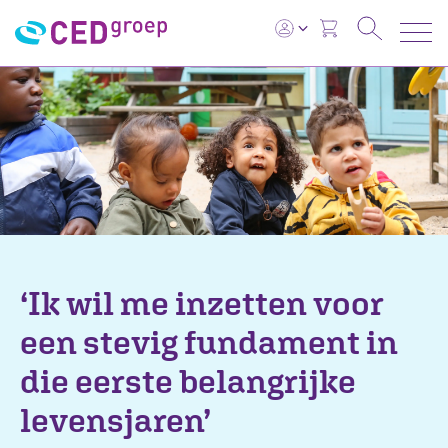
‘Ik wil me inzetten voor
een stevig fundament in
die eerste belangrijke
levensjaren’