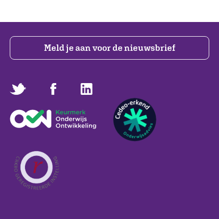
Meld je aan voor de nieuwsbrief