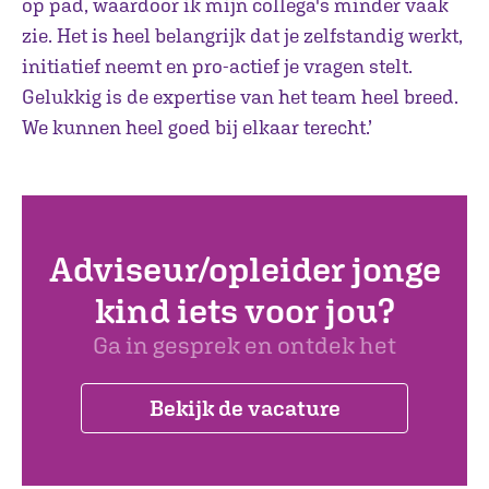
op pad, waardoor ik mijn collega's minder vaak
zie. Het is heel belangrijk dat je zelfstandig werkt,
initiatief neemt en pro-actief je vragen stelt.
Gelukkig is de expertise van het team heel breed.
We kunnen heel goed bij elkaar terecht.’
Adviseur/opleider jonge
kind iets voor jou?
Ga in gesprek en ontdek het
Bekijk de vacature