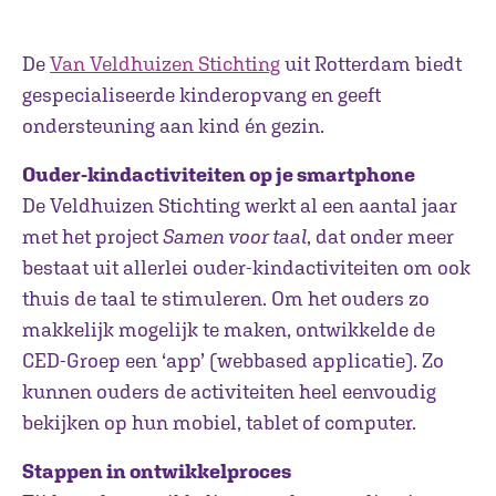
De
Van Veldhuizen Stichting
uit Rotterdam biedt
gespecialiseerde kinderopvang en geeft
ondersteuning aan kind én gezin.
Ouder-kindactiviteiten op je smartphone
De Veldhuizen Stichting werkt al een aantal jaar
met het project
Samen voor taal
, dat onder meer
bestaat uit allerlei ouder-kindactiviteiten om ook
thuis de taal te stimuleren. Om het ouders zo
makkelijk mogelijk te maken, ontwikkelde de
CED-Groep een ‘app’ (webbased applicatie). Zo
kunnen ouders de activiteiten heel eenvoudig
bekijken op hun mobiel, tablet of computer.
Stappen in ontwikkelproces