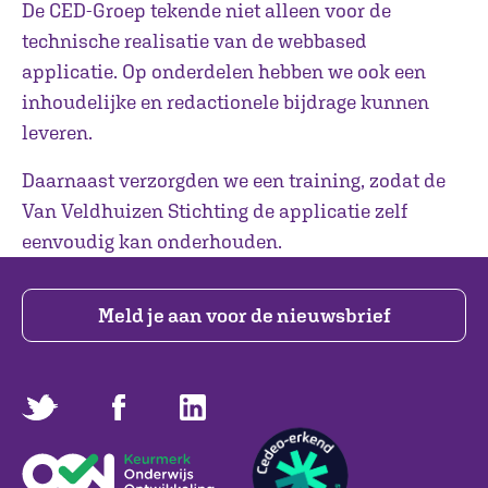
De CED-Groep tekende niet alleen voor de
technische realisatie van de webbased
applicatie. Op onderdelen hebben we ook een
inhoudelijke en redactionele bijdrage kunnen
leveren.
Daarnaast verzorgden we een training, zodat de
Van Veldhuizen Stichting de applicatie zelf
eenvoudig kan onderhouden.
Meld je aan voor de nieuwsbrief