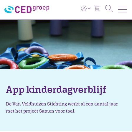
App kinderdagverblijf
De Van Veldhuizen Stichting werkt al een aantal jaar
met het project Samen voor taal.