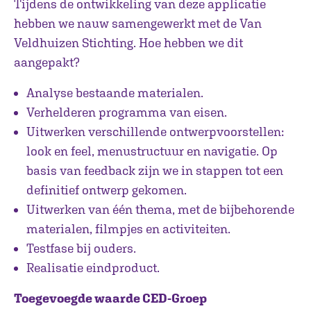
Tijdens de ontwikkeling van deze applicatie
hebben we nauw samengewerkt met de Van
Veldhuizen Stichting. Hoe hebben we dit
aangepakt?
Analyse bestaande materialen.
Verhelderen programma van eisen.
Uitwerken verschillende ontwerpvoorstellen:
look en feel, menustructuur en navigatie. Op
basis van feedback zijn we in stappen tot een
definitief ontwerp gekomen.
Uitwerken van één thema, met de bijbehorende
materialen, filmpjes en activiteiten.
Testfase bij ouders.
Realisatie eindproduct.
Toegevoegde waarde CED-Groep