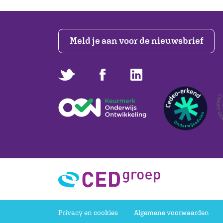
Meld je aan voor de nieuwsbrief
Privacy en cookies
Algemene voorwaarden