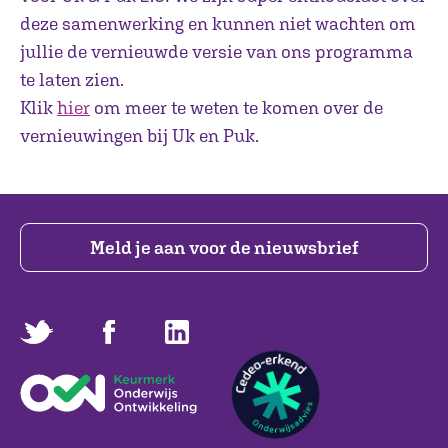
deze samenwerking en kunnen niet wachten om
jullie de vernieuwde versie van ons programma
te laten zien.
Klik
hier
om meer te weten te komen over de
vernieuwingen bij Uk en Puk.
Meld je aan voor de nieuwsbrief