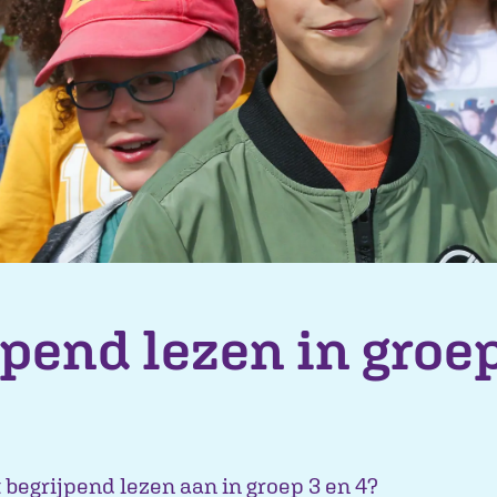
pend lezen in groep
 begrijpend lezen aan in groep 3 en 4?