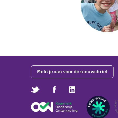
Meld je aan voor de nieuwsbrief