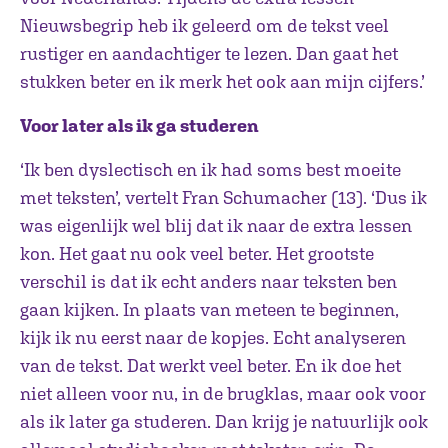
Nieuwsbegrip heb ik geleerd om de tekst veel
rustiger en aandachtiger te lezen. Dan gaat het
stukken beter en ik merk het ook aan mijn cijfers.’
Voor later als ik ga studeren
‘Ik ben dyslectisch en ik had soms best moeite
met teksten’, vertelt Fran Schumacher (13). ‘Dus ik
was eigenlijk wel blij dat ik naar de extra lessen
kon. Het gaat nu ook veel beter. Het grootste
verschil is dat ik echt anders naar teksten ben
gaan kijken. In plaats van meteen te beginnen,
kijk ik nu eerst naar de kopjes. Echt analyseren
van de tekst. Dat werkt veel beter. En ik doe het
niet alleen voor nu, in de brugklas, maar ook voor
als ik later ga studeren. Dan krijg je natuurlijk ook