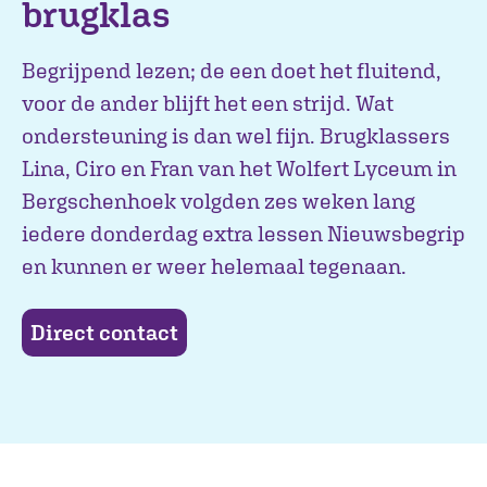
brugklas
Begrijpend lezen; de een doet het fluitend,
voor de ander blijft het een strijd. Wat
ondersteuning is dan wel fijn. Brugklassers
Lina, Ciro en Fran van het Wolfert Lyceum in
Bergschenhoek volgden zes weken lang
iedere donderdag extra lessen Nieuwsbegrip
en kunnen er weer helemaal tegenaan.
Direct contact