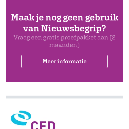
Maak je nog geen gebruik
van Nieuwsbegrip?
Vraag een gratis proefpakket aan (2
maanden)
Meer informatie