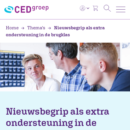
Home
Thema's
Nieuwsbegrip als extra
ondersteuning in de brugklas
Nieuwsbegrip als extra
ondersteuning in de