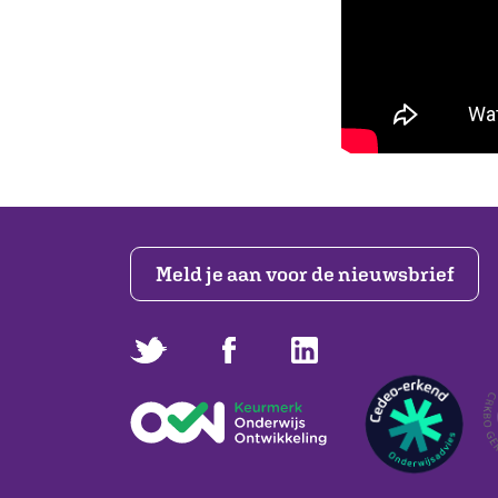
Meld je aan voor de nieuwsbrief