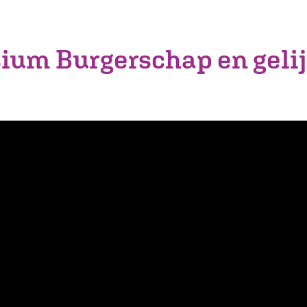
um Burgerschap en geli