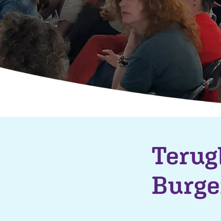
Terug
Burge