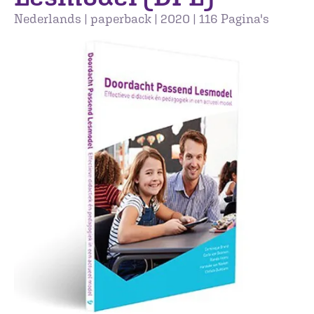
Nederlands | paperback | 2020 | 116 Pagina's