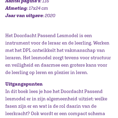
Aantal pagina's
: 116
Afmeting
: 17x24 cm
Jaar van uitgave
: 2020
Het Doordacht Passend Lesmodel is een
instrument voor de leraar en de leerling. Werken
met het DPL ontwikkelt het vakmanschap van
leraren. Het lesmodel zorgt tevens voor structuur
en veiligheid en daarmee een grotere kans voor
de leerling op leren en plezier in leren.
Uitgangspunten
In dit boek lees je hoe het Doordacht Passend
lesmodel er in zijn algemeenheid uitziet: welke
fasen zijn er en wat is de rol daarin van de
leerkracht? Ook wordt er een compact schema