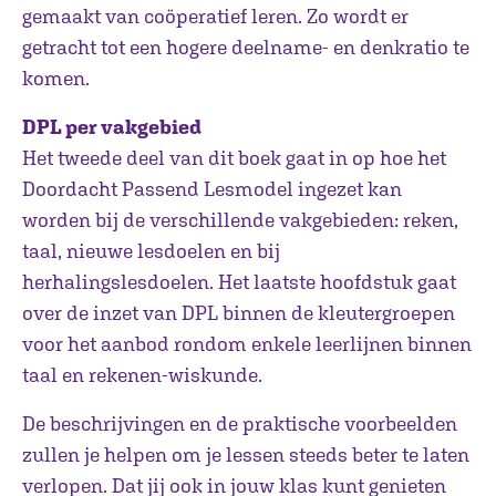
gemaakt van coöperatief leren. Zo wordt er
getracht tot een hogere deelname- en denkratio te
komen.
DPL per vakgebied
Het tweede deel van dit boek gaat in op hoe het
Doordacht Passend Lesmodel ingezet kan
worden bij de verschillende vakgebieden: reken,
taal, nieuwe lesdoelen en bij
herhalingslesdoelen. Het laatste hoofdstuk gaat
over de inzet van DPL binnen de kleutergroepen
voor het aanbod rondom enkele leerlijnen binnen
taal en rekenen-wiskunde.
De beschrijvingen en de praktische voorbeelden
zullen je helpen om je lessen steeds beter te laten
verlopen. Dat jij ook in jouw klas kunt genieten