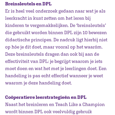
Breinsleutels en DPL
Er is heel veel onderzoek gedaan naar wat je als
leerkracht in kunt zetten om het leren bij
kinderen te vergemakkelijken. De ‘breinsleutels’
die gebruikt worden binnen DPL zijn 10 bewezen
didactische principes. De nadruk ligt hierbij niet
op hóe je dit doet, maar vooral op het waaróm.
Deze breinsleutels dragen dan ook bij aan de
effectiviteit van DPL: je begrijpt waarom je iets
moet doen en wat het met je leerlingen doet. Een
handeling is pas echt effectief wanneer je weet
waarom je deze handeling doet.
Coöperatieve leerstrategieën en DPL
Naast het breinleren en Teach Like a Champion
wordt binnen DPL ook veelvuldig gebruik