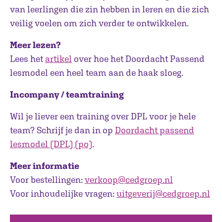
van leerlingen die zin hebben in leren en die zich
veilig voelen om zich verder te ontwikkelen.
Meer lezen?
Lees het
artikel
over hoe het Doordacht Passend
lesmodel een heel team aan de haak sloeg.
Incompany / teamtraining
Wil je liever een training over DPL voor je hele
team? Schrijf je dan in op
Doordacht passend
lesmodel (DPL) (po)
.
Meer informatie
Voor bestellingen:
verkoop@cedgroep.nl
Voor inhoudelijke vragen:
uitgeverij@cedgroep.nl