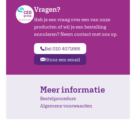
Vragen?
Heb je een vraag over een van onze
producten of wil je een bestelling
annuleren? Neem contact met ons op.
Bel 010 4071666
Stuur een email
Meer informatie
Bestelprocedure
Algemene voorwaarden