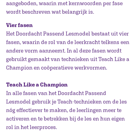
aangeboden, waarin met kernwoorden per fase
wordt beschreven wat belangrijk is.
Vier fasen
Het Doordacht Passend Lesmodel bestaat uit vier
fasen, waarin de rol van de leerkracht telkens een
andere vorm aanneemt. In al deze fasen wordt
gebruikt gemaakt van technieken uit Teach Like a
Champion en coöperatieve werkvormen.
Teach Like a Champion
In alle fasen van het Doordacht Passend
Lesmodel gebruik je Teach-technieken om de les
nóg effectiever te maken, de leerlingen meer te
activeren en te betrekken bij de les en hun eigen
rol in het leerproces.