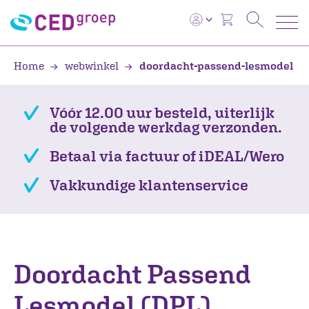
Home
webwinkel
doordacht-passend-lesmodel
Vóór 12.00 uur besteld, uiterlijk
de volgende werkdag verzonden.
Betaal via factuur of iDEAL/Wero
Vakkundige klantenservice
Doordacht Passend
Lesmodel (DPL)