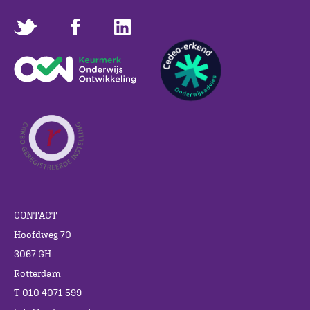
CONTACT
Hoofdweg 70
3067 GH
Rotterdam
T 010 4071 599