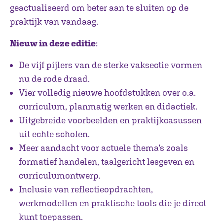
geactualiseerd om beter aan te sluiten op de
praktijk van vandaag.
Nieuw in deze editie
:
De vijf pijlers van de sterke vaksectie vormen
nu de rode draad.
Vier volledig nieuwe hoofdstukken over o.a.
curriculum, planmatig werken en didactiek.
Uitgebreide voorbeelden en praktijkcasussen
uit echte scholen.
Meer aandacht voor actuele thema’s zoals
formatief handelen, taalgericht lesgeven en
curriculumontwerp.
Inclusie van reflectieopdrachten,
werkmodellen en praktische tools die je direct
kunt toepassen.