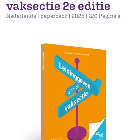
vaksectie 2e editie
Nederlands | paperback | 2025 | 120 Pagina's