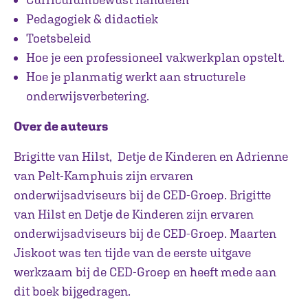
Pedagogiek & didactiek
Toetsbeleid
Hoe je een professioneel vakwerkplan opstelt.
Hoe je planmatig werkt aan structurele
onderwijsverbetering.
Over de auteurs
Brigitte van Hilst, Detje de Kinderen en Adrienne
van Pelt-Kamphuis zijn ervaren
onderwijsadviseurs bij de CED-Groep. Brigitte
van Hilst en Detje de Kinderen zijn ervaren
onderwijsadviseurs bij de CED-Groep. Maarten
Jiskoot was ten tijde van de eerste uitgave
werkzaam bij de CED-Groep en heeft mede aan
dit boek bijgedragen.