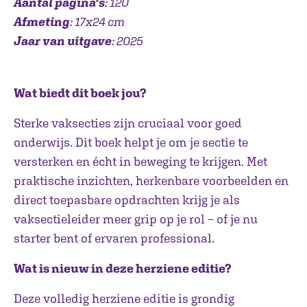
Aantal pagina's
: 120
Afmeting
: 17x24 cm
Jaar van uitgave
: 2025
Wat biedt dit boek jou?
Sterke vaksecties zijn cruciaal voor goed
onderwijs. Dit boek helpt je om je sectie te
versterken en écht in beweging te krijgen. Met
praktische inzichten, herkenbare voorbeelden en
direct toepasbare opdrachten krijg je als
vaksectieleider meer grip op je rol – of je nu
starter bent of ervaren professional.
Wat is nieuw in deze herziene editie?
Deze volledig herziene editie is grondig