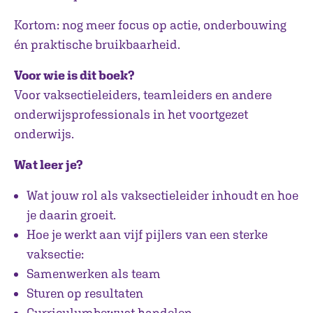
Kortom: nog meer focus op actie, onderbouwing
én praktische bruikbaarheid.
Voor wie is dit boek?
Voor vaksectieleiders, teamleiders en andere
onderwijsprofessionals in het voortgezet
onderwijs.
Wat leer je?
Wat jouw rol als vaksectieleider inhoudt en hoe
je daarin groeit.
Hoe je werkt aan vijf pijlers van een sterke
vaksectie:
Samenwerken als team
Sturen op resultaten
Curriculumbewust handelen