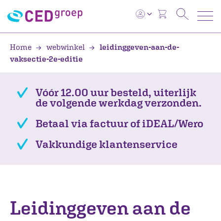
Home
webwinkel
leidinggeven-aan-de-
vaksectie-2e-editie
Vóór 12.00 uur besteld, uiterlijk
de volgende werkdag verzonden.
Betaal via factuur of iDEAL/Wero
Vakkundige klantenservice
Leidinggeven aan de