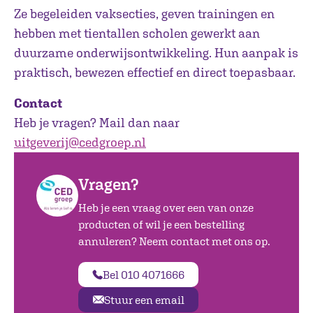
Ze begeleiden vaksecties, geven trainingen en
hebben met tientallen scholen gewerkt aan
duurzame onderwijsontwikkeling. Hun aanpak is
praktisch, bewezen effectief en direct toepasbaar.
Contact
Heb je vragen? Mail dan naar
uitgeverij@cedgroep.nl
Vragen?
Heb je een vraag over een van onze
producten of wil je een bestelling
annuleren? Neem contact met ons op.
Bel 010 4071666
Stuur een email