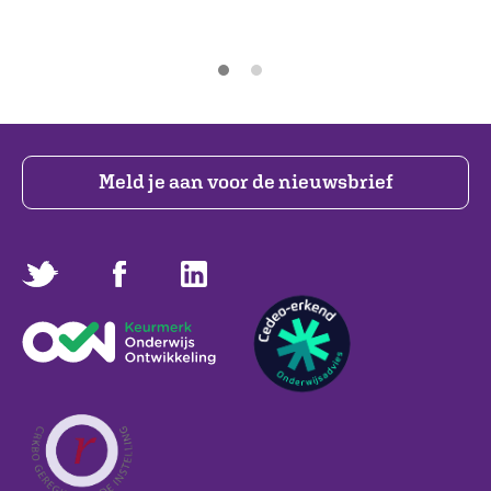
Meld je aan voor de nieuwsbrief