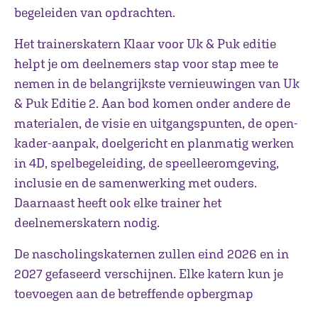
begeleiden van opdrachten.
Het trainerskatern Klaar voor Uk & Puk editie
helpt je om deelnemers stap voor stap mee te
nemen in de belangrijkste vernieuwingen van Uk
& Puk Editie 2. Aan bod komen onder andere de
materialen, de visie en uitgangspunten, de open-
kader-aanpak, doelgericht en planmatig werken
in 4D, spelbegeleiding, de speelleeromgeving,
inclusie en de samenwerking met ouders.
Daarnaast heeft ook elke trainer het
deelnemerskatern nodig.
De nascholingskaternen zullen eind 2026 en in
2027 gefaseerd verschijnen. Elke katern kun je
toevoegen aan de betreffende opbergmap