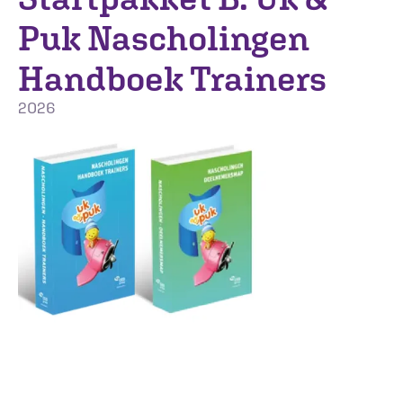
Puk Nascholingen
Handboek Trainers
2026