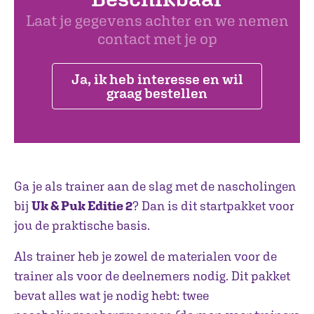
Laat je gegevens achter en we nemen
contact met je op
Ja, ik heb interesse en wil
graag bestellen
Ga je als trainer aan de slag met de nascholingen
bij
Uk & Puk Editie 2
? Dan is dit startpakket voor
jou de praktische basis.
Als trainer heb je zowel de materialen voor de
trainer als voor de deelnemers nodig. Dit pakket
bevat alles wat je nodig hebt: twee