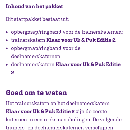
Inhoud van het pakket
Dit startpakket bestaat uit:
opbergmap/ringband voor de trainerskaternen;
trainerskatern
Klaar voor Uk & Puk Editie 2
.
opbergmap/ringband voor de
deelnemerskaternen
deelnemerskatern
Klaar voor Uk & Puk Editie
2
.
Goed om te weten
Het trainerskatern en het deelnemerskatern
Klaar voor Uk & Puk Editie 2
zijn de eerste
katernen in een reeks nascholingen. De volgende
trainers- en deelnemerskaternen verschijnen