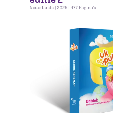
Nederlands | 2025 | 477 Pagina's