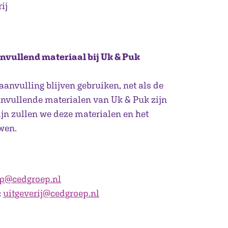
ij
nvullend materiaal bij Uk & Puk
aanvulling blijven gebruiken, net als de
nvullende materialen van Uk & Puk zijn
ijn zullen we deze materialen en het
wen.
p@cedgroep.nl
:
uitgeverij@cedgroep.nl