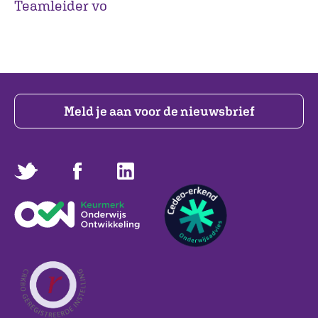
Teamleider vo
Meld je aan voor de nieuwsbrief