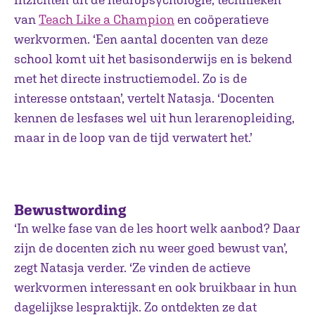
van
Teach Like a Champion
en coöperatieve
werkvormen. ‘Een aantal docenten van deze
school komt uit het basisonderwijs en is bekend
met het directe instructiemodel. Zo is de
interesse ontstaan’, vertelt Natasja. ‘Docenten
kennen de lesfases wel uit hun lerarenopleiding,
maar in de loop van de tijd verwatert het.’
Bewustwording
‘In welke fase van de les hoort welk aanbod? Daar
zijn de docenten zich nu weer goed bewust van’,
zegt Natasja verder. ‘Ze vinden de actieve
werkvormen interessant en ook bruikbaar in hun
dagelijkse lespraktijk. Zo ontdekten ze dat