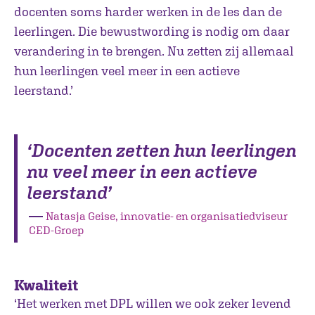
docenten soms harder werken in de les dan de
leerlingen. Die bewustwording is nodig om daar
verandering in te brengen. Nu zetten zij allemaal
hun leerlingen veel meer in een actieve
leerstand.’
‘Docenten zetten hun leerlingen
nu veel meer in een actieve
leerstand’
―
Natasja Geise, innovatie- en organisatiedviseur
CED-Groep
Kwaliteit
‘Het werken met DPL willen we ook zeker levend