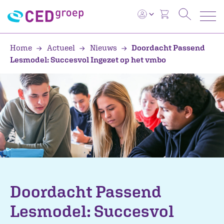
Home
Actueel
Nieuws
Doordacht Passend
Lesmodel: Succesvol Ingezet op het vmbo
Doordacht Passend
Lesmodel: Succesvol