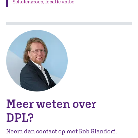
Scholengroep, locatie vmbo
Meer weten over
DPL?
Neem dan contact op met Rob Glandorf,