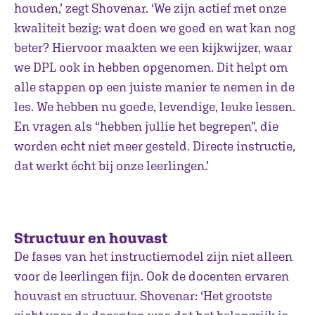
houden,’ zegt Shovenar. ‘We zijn actief met onze
kwaliteit bezig: wat doen we goed en wat kan nog
beter? Hiervoor maakten we een kijkwijzer, waar
we DPL ook in hebben opgenomen. Dit helpt om
alle stappen op een juiste manier te nemen in de
les. We hebben nu goede, levendige, leuke lessen.
En vragen als “hebben jullie het begrepen”, die
worden echt niet meer gesteld. Directe instructie,
dat werkt écht bij onze leerlingen.’
Structuur en houvast
De fases van het instructiemodel zijn niet alleen
voor de leerlingen fijn. Ook de docenten ervaren
houvast en structuur. Shovenar: ‘Het grootste