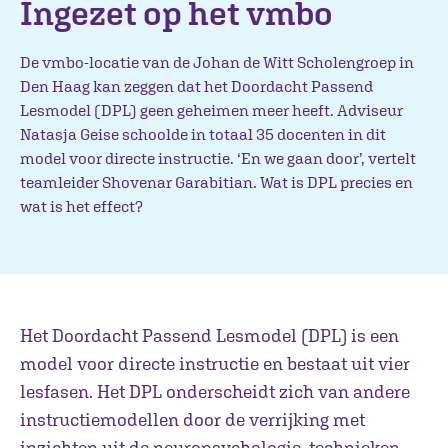
Ingezet op het vmbo
De vmbo-locatie van de Johan de Witt Scholengroep in
Den Haag kan zeggen dat het Doordacht Passend
Lesmodel (DPL) geen geheimen meer heeft. Adviseur
Natasja Geise schoolde in totaal 35 docenten in dit
model voor directe instructie. ‘En we gaan door’, vertelt
teamleider Shovenar Garabitian. Wat is DPL precies en
wat is het effect?
Het Doordacht Passend Lesmodel (DPL) is een
model voor directe instructie en bestaat uit vier
lesfasen. Het DPL onderscheidt zich van andere
instructiemodellen door de verrijking met
inzichten uit de neuropsychologie, technieken