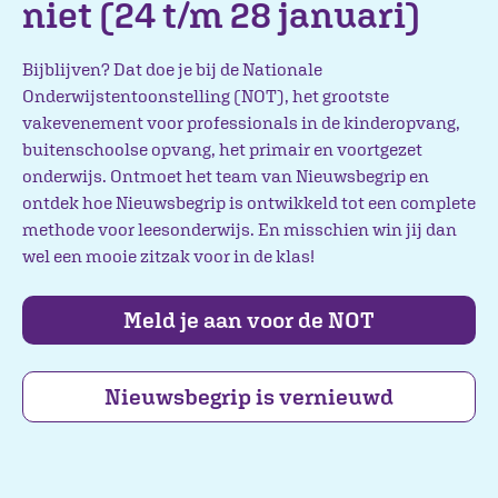
niet (24 t/m 28 januari)
Bijblijven? Dat doe je bij de Nationale
Onderwijstentoonstelling (NOT), het grootste
vakevenement voor professionals in de kinderopvang,
buitenschoolse opvang, het primair en voortgezet
onderwijs. Ontmoet het team van Nieuwsbegrip en
ontdek hoe Nieuwsbegrip is ontwikkeld tot een complete
methode voor leesonderwijs. En misschien win jij dan
wel een mooie zitzak voor in de klas!
Meld je aan voor de NOT
Nieuwsbegrip is vernieuwd