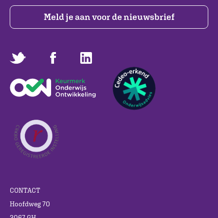
Meld je aan voor de nieuwsbrief
CONTACT
Hoofdweg 70
3067 GH