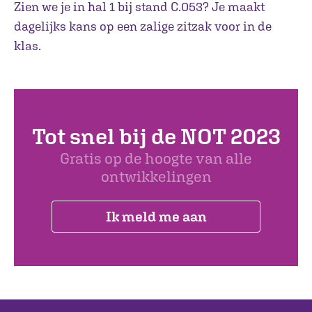
Zien we je in hal 1 bij stand C.053? Je maakt
dagelijks kans op een zalige zitzak voor in de
klas.
Tot snel bij de NOT 2023
Gratis op de hoogte van alle
ontwikkelingen
Ik meld me aan