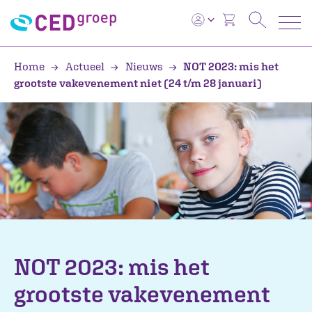
Home
Actueel
Nieuws
NOT 2023: mis het
grootste vakevenement niet (24 t/m 28 januari)
NOT 2023: mis het
grootste vakevenement