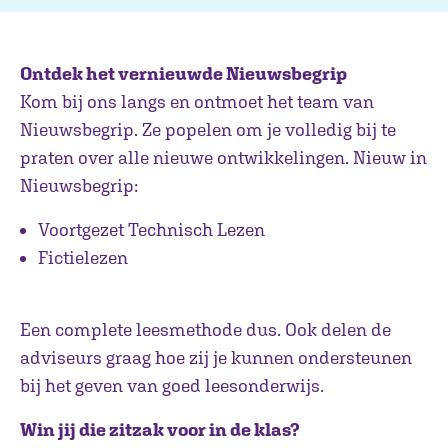
Ontdek het vernieuwde Nieuwsbegrip
Kom bij ons langs en ontmoet het team van
Nieuwsbegrip. Ze popelen om je volledig bij te
praten over alle nieuwe ontwikkelingen. Nieuw in
Nieuwsbegrip:
Voortgezet Technisch Lezen
Fictielezen
Een complete leesmethode dus. Ook delen de
adviseurs graag hoe zij je kunnen ondersteunen
bij het geven van goed leesonderwijs.
Win
jij die zitzak voor in de klas?