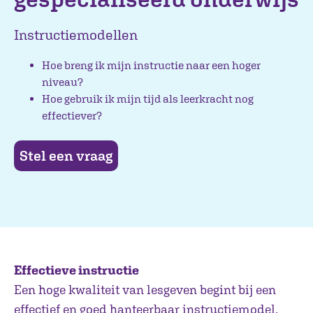
Instructiemodellen
Hoe breng ik mijn instructie naar een hoger
niveau?
Hoe gebruik ik mijn tijd als leerkracht nog
effectiever?
Stel een vraag
Effectieve instructie
Een hoge kwaliteit van lesgeven begint bij een
effectief en goed hanteerbaar instructiemodel.