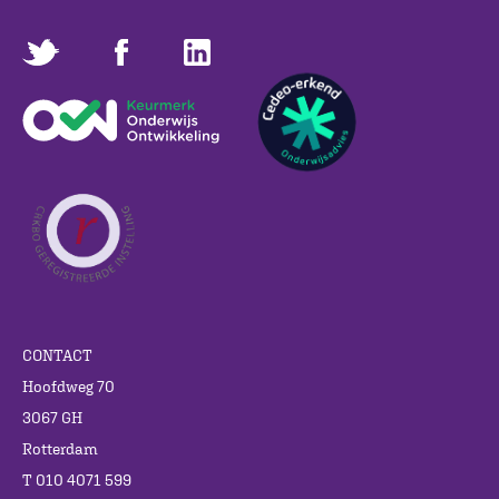
CONTACT
Hoofdweg 70
3067 GH
Rotterdam
T 010 4071 599