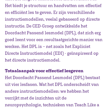
Het biedt je structuur en handvatten om effectief
en efficiënt les te geven. Er zijn verschillende
instructiemodellen, veelal gebaseerd op directe
instructie. De CED-Groep ontwikkelde het
Doordacht Passend lesmodel (DPL), dat zich erg
goed leent voor een resultaatgerichte manier van
werken. Het DPL is – net zoals het Expliciet
Directe Instructiemodel (EDI) - geïnspireerd op
het directe instructiemodel.
Totaalaanpak voor effectief lesgeven
Het Doordacht Passend Lesmodel (DPL) bestaat
uit vier lesfasen. Wat het DPL onderscheidt van
andere instructiemodellen: we hebben het
verrijkt met de inzichten uit de
neuropsychologie, technieken van Teach Like a