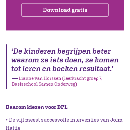
Download gratis
‘De kinderen begrijpen beter
waarom ze iets doen, ze komen
tot leren en boeken resultaat.’
―
Lianne van Horssen (leerkracht groep 7,
Basisschool Samen Onderweg)
Daarom kiezen voor DPL
• De vijf meest succesvolle interventies van John
Hattie