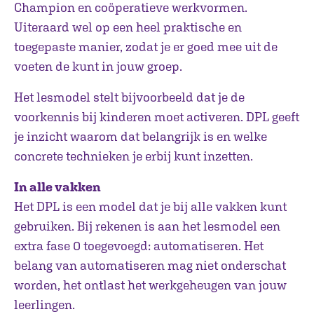
Champion en coöperatieve werkvormen.
Uiteraard wel op een heel praktische en
toegepaste manier, zodat je er goed mee uit de
voeten de kunt in jouw groep.
Het lesmodel stelt bijvoorbeeld dat je de
voorkennis bij kinderen moet activeren. DPL geeft
je inzicht waarom dat belangrijk is en welke
concrete technieken je erbij kunt inzetten.
In alle vakken
Het DPL is een model dat je bij alle vakken kunt
gebruiken. Bij rekenen is aan het lesmodel een
extra fase 0 toegevoegd: automatiseren. Het
belang van automatiseren mag niet onderschat
worden, het ontlast het werkgeheugen van jouw
leerlingen.