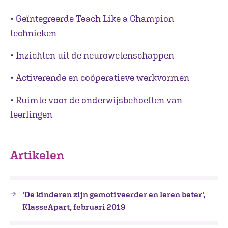
• Geïntegreerde Teach Like a Champion-
technieken
• Inzichten uit de neurowetenschappen
• Activerende en coöperatieve werkvormen
• Ruimte voor de onderwijsbehoeften van
leerlingen
Artikelen
'De kinderen zijn gemotiveerder en leren beter',
KlasseApart, februari 2019