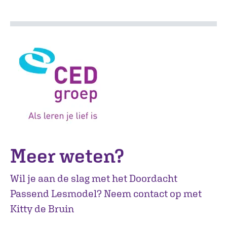
Meer weten?
Wil je aan de slag met het Doordacht
Passend Lesmodel? Neem contact op met
Kitty de Bruin