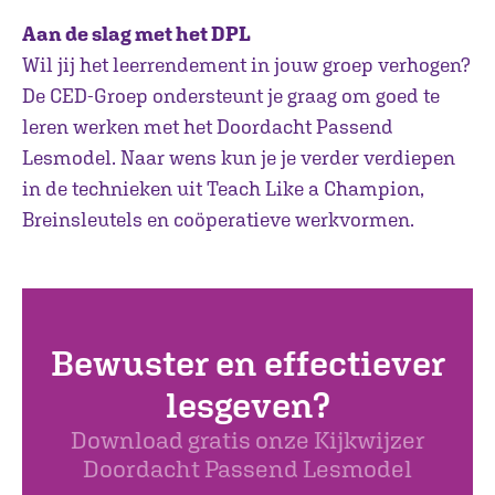
Aan de slag met het DPL
Wil jij het leerrendement in jouw groep verhogen?
De CED-Groep ondersteunt je graag om goed te
leren werken met het Doordacht Passend
Lesmodel. Naar wens kun je je verder verdiepen
in de technieken uit Teach Like a Champion,
Breinsleutels en coöperatieve werkvormen.
Bewuster en effectiever
lesgeven?
Download gratis onze Kijkwijzer
Doordacht Passend Lesmodel