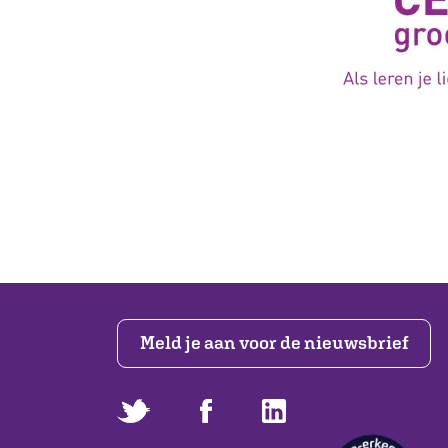
Meld je aan voor de nieuwsbrief