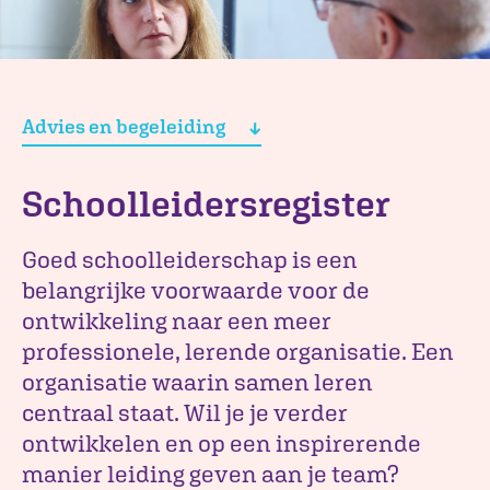
Advies en begeleiding
Schoolleidersregister
Goed schoolleiderschap is een
belangrijke voorwaarde voor de
ontwikkeling naar een meer
professionele, lerende organisatie. Een
organisatie waarin samen leren
centraal staat. Wil je je verder
ontwikkelen en op een inspirerende
manier leiding geven aan je team?