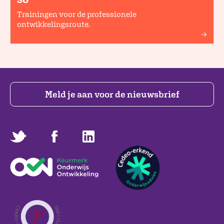
Trainingen voor de professionele
ontwikkelingsroute.
Meld je aan voor de nieuwsbrief