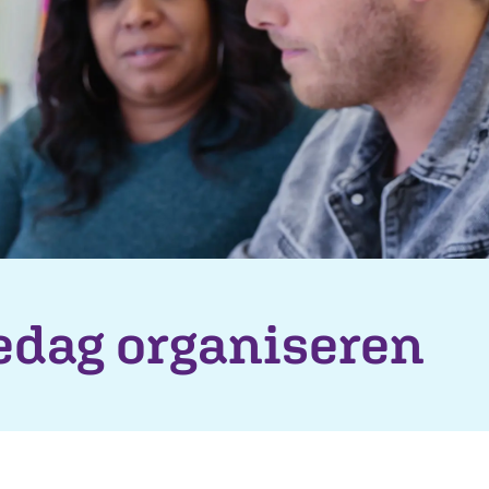
edag organiseren