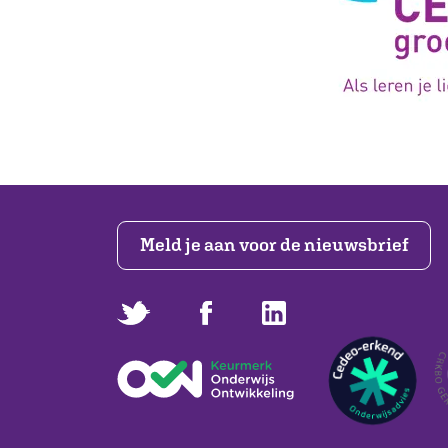
Meld je aan voor de nieuwsbrief