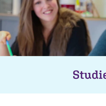
Studi