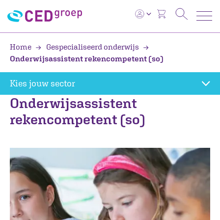
Home
Gespecialiseerd onderwijs
Onderwijsassistent rekencompetent (so)
Kies jouw sector
Onderwijsassistent
rekencompetent (so)