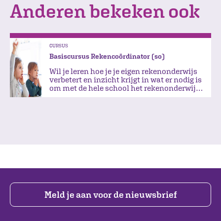
Anderen bekeken ook
CURSUS
Basiscursus Rekencoördinator (so)
Wil je leren hoe je je eigen rekenonderwijs
verbetert en inzicht krijgt in wat er nodig is
om met de hele school het rekenonderwijs
te verbeteren?
Meld je aan voor de nieuwsbrief