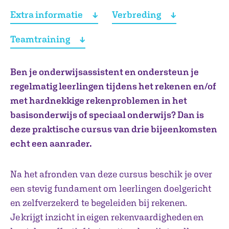
Extra informatie
Verbreding
Teamtraining
Ben je onderwijsassistent en ondersteun je
regelmatig leerlingen tijdens het rekenen en/of
met hardnekkige rekenproblemen in het
basisonderwijs of speciaal onderwijs? Dan is
deze praktische cursus van drie bijeenkomsten
echt een aanrader.
Na het afronden van deze cursus beschik je over
een stevig fundament om leerlingen doelgericht
en zelfverzekerd te begeleiden bij rekenen.
Je krijgt inzicht in eigen rekenvaardigheden en