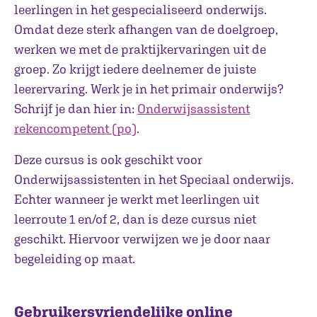
leerlingen in het gespecialiseerd onderwijs.
Omdat deze sterk afhangen van de doelgroep,
werken we met de praktijkervaringen uit de
groep. Zo krijgt iedere deelnemer de juiste
leerervaring. Werk je in het primair onderwijs?
Schrijf je dan hier in:
Onderwijsassistent
rekencompetent (po)
.
Deze cursus is ook geschikt voor
Onderwijsassistenten in het Speciaal onderwijs.
Echter wanneer je werkt met leerlingen uit
leerroute 1 en/of 2, dan is deze cursus niet
geschikt. Hiervoor verwijzen we je door naar
begeleiding op maat.
Gebruikersvriendelijke online