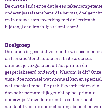
De cursus leidt ertoe dat je een rekencompetente
onderwijsassistent bent, die bewust, doelgericht
en in nauwe samenwerking met de leerkracht
bijdraagt aan krachtige rekenlessen!
Doelgroep
De cursus is geschikt voor onderwijsassistenten
en leerkrachtondersteuners. In deze cursus
ontmoet je vakgenoten uit het primair én
gespecialiseerd onderwijs. Waarom is dit? Onze
visie: doe normaal wat normaal kan en speciaal
wat speciaal moet. De praktijkvoorbeelden zijn
dan ook voornamelijk gericht op het primair
onderwijs. Vanzelfsprekend is er daarnaast
aandacht voor de ondersteuningsbehoeften van