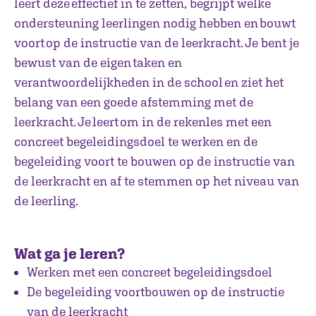
leert deze effectief in te zetten, begrijpt welke
ondersteuning leerlingen nodig hebben en bouwt
voort op de instructie van de leerkracht. Je bent je
bewust van de eigen taken en
verantwoordelijkheden in de school en ziet het
belang van een goede afstemming met de
leerkracht. Je leert om in de rekenles met een
concreet begeleidingsdoel te werken en de
begeleiding voort te bouwen op de instructie van
de leerkracht en af te stemmen op het niveau van
de leerling.
Wat ga je leren?
Werken met een concreet begeleidingsdoel
De begeleiding voortbouwen op de instructie
van de leerkracht