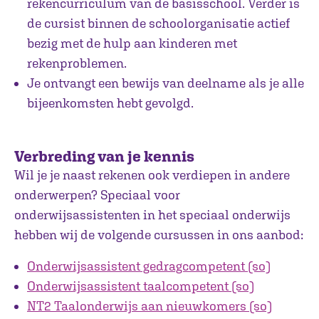
rekencurriculum van de basisschool. Verder is
de cursist binnen de schoolorganisatie actief
bezig met de hulp aan kinderen met
rekenproblemen.
Je ontvangt een bewijs van deelname als je alle
bijeenkomsten hebt gevolgd.
Verbreding van je kennis
Wil je je naast rekenen ook verdiepen in andere
onderwerpen? Speciaal voor
onderwijsassistenten in het speciaal onderwijs
hebben wij de volgende cursussen in ons aanbod:
Onderwijsassistent gedragcompetent (so)
Onderwijsassistent taalcompetent (so)
NT2 Taalonderwijs aan nieuwkomers (so)