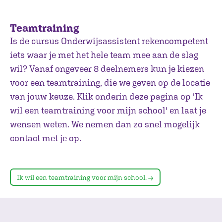
Teamtraining
Is de cursus Onderwijsassistent rekencompetent
iets waar je met het hele team mee aan de slag
wil? Vanaf ongeveer 8 deelnemers kun je kiezen
voor een teamtraining, die we geven op de locatie
van jouw keuze. Klik onderin deze pagina op 'Ik
wil een teamtraining voor mijn school' en laat je
wensen weten. We nemen dan zo snel mogelijk
contact met je op.
Ik wil een teamtraining voor mijn school.