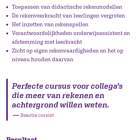
Toepassen van didactische rekenmodellen
De rekenveerkracht van leerlingen vergroten
Het inzetten van rekenspellen
Verantwoordelijkheden onderwijsassistent en
afstemming met leerkracht
Zicht op eigen rekenvaardigheden en het op
niveau houden daarvan
Perfecte cursus voor collega’s
die meer van rekenen en
achtergrond willen weten.
―
Reactie cursist
Resultaat