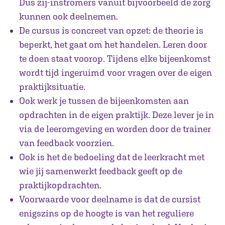
Dus zij-instromers vanuit bijvoorbeeld de zorg
kunnen ook deelnemen.
De cursus is concreet van opzet: de theorie is
beperkt, het gaat om het handelen. Leren door
te doen staat voorop. Tijdens elke bijeenkomst
wordt tijd ingeruimd voor vragen over de eigen
praktijksituatie.
Ook werk je tussen de bijeenkomsten aan
opdrachten in de eigen praktijk. Deze lever je in
via de leeromgeving en worden door de trainer
van feedback voorzien.
Ook is het de bedoeling dat de leerkracht met
wie jij samenwerkt feedback geeft op de
praktijkopdrachten.
Voorwaarde voor deelname is dat de cursist
enigszins op de hoogte is van het reguliere