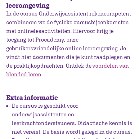
leeromgeving
In de cursus Onderwijsassistent rekencompetent
combineren we de fysieke cursusbijeenkomsten
met onlinelesactiviteiten. Hiervoor krijg je
toegang tot Procademy, onze
gebruikersvriendelijke online leeromgeving. Je
vindt hier documenten die je kunt raadplegen en
de praktijkopdrachten. Ontdek de
voordelen van
blended leren
.
Extra informatie
De cursus is geschikt voor
onderwijsassistenten en
leerkrachtondersteuners. Didactische kennis is
niet vereist. De basis wordt gelegd in de cursus.