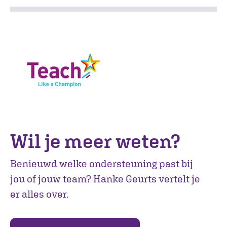
Wil je meer weten?
Benieuwd welke ondersteuning past bij
jou of jouw team? Hanke Geurts vertelt je
er alles over.