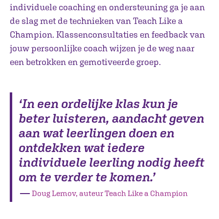
individuele coaching en ondersteuning ga je aan
de slag met de technieken van Teach Like a
Champion. Klassenconsultaties en feedback van
jouw persoonlijke coach wijzen je de weg naar
een betrokken en gemotiveerde groep.
‘In een ordelijke klas kun je
beter luisteren, aandacht geven
aan wat leerlingen doen en
ontdekken wat iedere
individuele leerling nodig heeft
om te verder te komen.’
―
Doug Lemov, auteur Teach Like a Champion