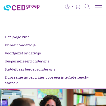
Het jonge kind
Primair onderwijs
Voortgezet onderwijs
Gespecialiseerd onderwijs
Middelbaar beroepsonderwijs
Duurzame impact: kies voor een integrale Teach-
aanpak