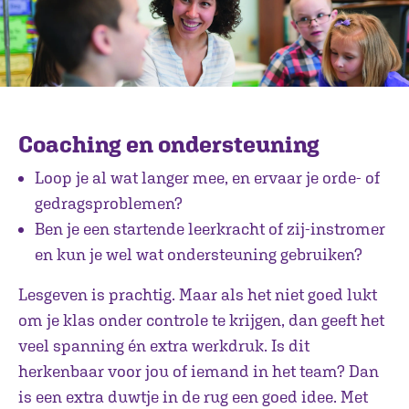
Coaching en ondersteuning
Loop je al wat langer mee, en ervaar je orde- of
gedragsproblemen?
Ben je een startende leerkracht of zij-instromer
en kun je wel wat ondersteuning gebruiken?
Lesgeven is prachtig. Maar als het niet goed lukt
om je klas onder controle te krijgen, dan geeft het
veel spanning én extra werkdruk. Is dit
herkenbaar voor jou of iemand in het team? Dan
is een extra duwtje in de rug een goed idee. Met