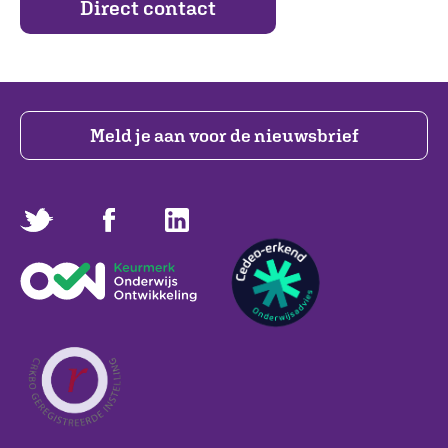
Direct contact
Meld je aan voor de nieuwsbrief