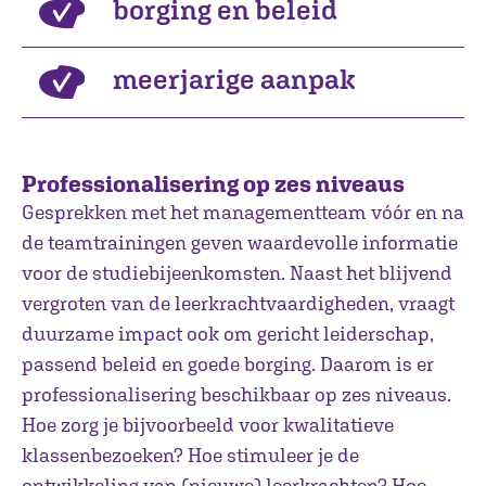
borging en beleid
meerjarige aanpak
Professionalisering op zes niveaus
Gesprekken met het managementteam vóór en na
de teamtrainingen geven waardevolle informatie
voor de studiebijeenkomsten. Naast het blijvend
vergroten van de leerkrachtvaardigheden, vraagt
duurzame impact ook om gericht leiderschap,
passend beleid en goede borging. Daarom is er
professionalisering beschikbaar op zes niveaus.
Hoe zorg je bijvoorbeeld voor kwalitatieve
klassenbezoeken? Hoe stimuleer je de
ontwikkeling van (nieuwe) leerkrachten? Hoe