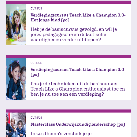
CURSUS
Verdiepingscursus Teach Like a Champion 3.0-
Het jonge kind (po)
Heb je de basiscursus gevolgd, en wil je
jouw pedagogische en didactische
vaardigheden verder uitdiepen?
CURSUS
Verdiepingscursus Teach Like a Champion 3.0
(po)
Pas je de technieken uit de basiscursus
Teach Like a Champion enthousiast toe en
ben je nu toe aan een verdieping?
CURSUS
Masterclass Onderwijskundig leiderschap (po)
In zes thema's versterk je je