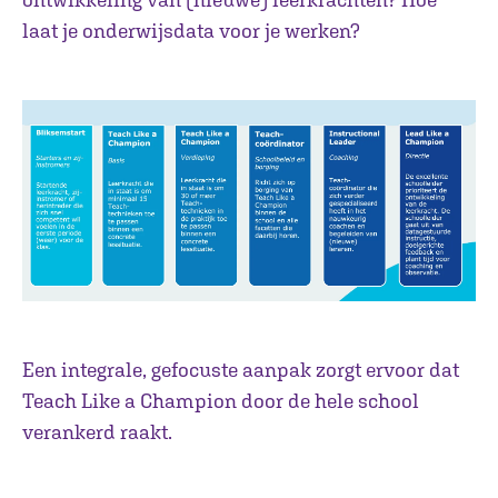
laat je onderwijsdata voor je werken?
Een integrale, gefocuste aanpak zorgt ervoor dat
Teach Like a Champion door de hele school
verankerd raakt.