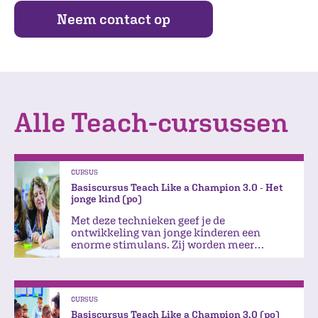
Neem contact op
Alle Teach-cursussen
CURSUS
Basiscursus Teach Like a Champion 3.0 - Het
jonge kind (po)
Met deze technieken geef je de
ontwikkeling van jonge kinderen een
enorme stimulans. Zij worden meer
betrokken, zelfstandiger en sociaal
vaardiger.
CURSUS
Basiscursus Teach Like a Champion 3.0 (po)