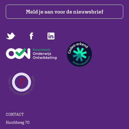
Meld je aan voor de nieuwsbrief
CONTACT
Hoofdweg 70