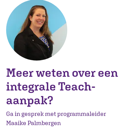
Meer weten over een
integrale Teach-
aanpak?
Ga in gesprek met programmaleider
Maaike Palmbergen