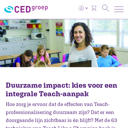
Duurzame impact: kies voor een
integrale Teach-aanpak
Hoe zorg je ervoor dat de effecten van Teach-
professionalisering duurzaam zijn? Dat er een
doorgaande lijn zichtbaar is én blijft? Met de 63