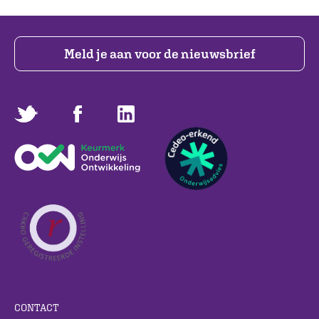
Meld je aan voor de nieuwsbrief
CONTACT