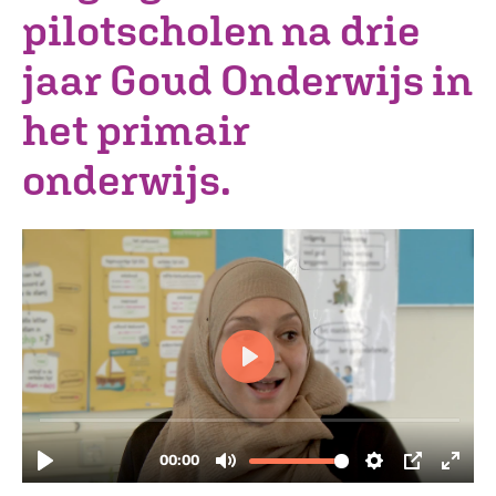
pilotscholen na drie
jaar Goud Onderwijs in
het primair
onderwijs.