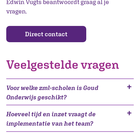
Edwin Vugts beantwoordt graag al je
vragen.
Direct contact
Veelgestelde vragen
Voor welke zml-scholen is Goud
Onderwijs geschikt?
Hoeveel tijd en inzet vraagt de
implementatie van het team?