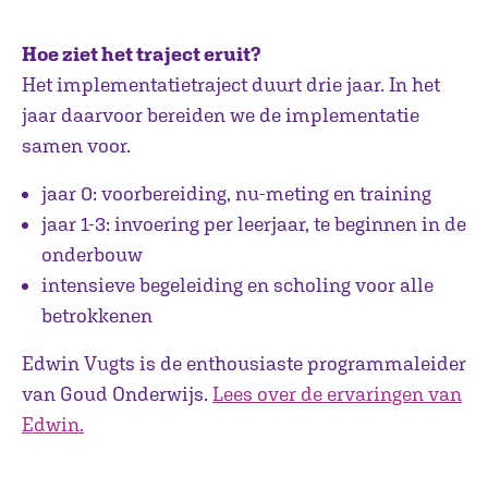
Hoe ziet het traject eruit?
Het implementatietraject duurt drie jaar. In het
jaar daarvoor bereiden we de implementatie
samen voor.
jaar 0: voorbereiding, nu-meting en training
jaar 1-3: invoering per leerjaar, te beginnen in de
onderbouw
intensieve begeleiding en scholing voor alle
betrokkenen
Edwin Vugts is de enthousiaste programmaleider
van Goud Onderwijs.
Lees over de ervaringen van
Edwin.