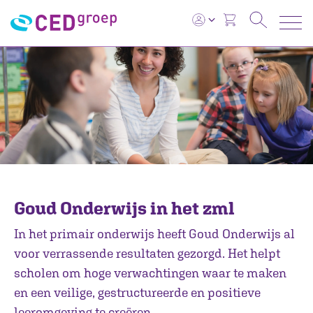
Goud Onderwijs in het zml
In het primair onderwijs heeft Goud Onderwijs al
voor verrassende resultaten gezorgd. Het helpt
scholen om hoge verwachtingen waar te maken
en een veilige, gestructureerde en positieve
leeromgeving te creëren.