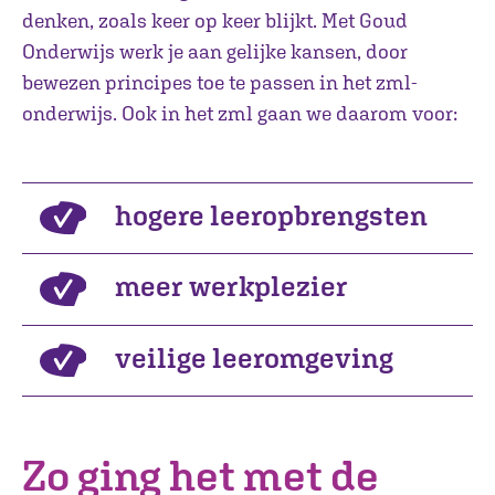
denken, zoals keer op keer blijkt. Met Goud
Onderwijs werk je aan gelijke kansen, door
bewezen principes toe te passen in het zml-
onderwijs. Ook in het zml gaan we daarom voor:
hogere leeropbrengsten
meer werkplezier
veilige leeromgeving
Zo ging het met de