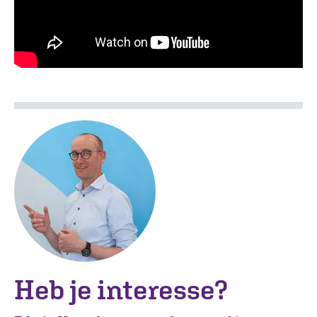
Heb je interesse?