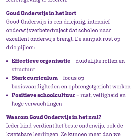
Goud Onderwijs in het kort
Goud Onderwijs is een driejarig, intensief
onderwijsverbetertraject dat scholen naar
excellent onderwijs brengt. De aanpak rust op
drie pijlers:
Effectieve organisatie
– duidelijke rollen en
structuur
Sterk curriculum
– focus op
basisvaardigheden en opbrengstgericht werken
Positieve schoolcultuur
– rust, veiligheid en
hoge verwachtingen
Waarom Goud Onderwijs in het zml?
Ieder kind verdient het beste onderwijs, ook de
kwetsbare leerlingen. Ze kunnen meer dan we