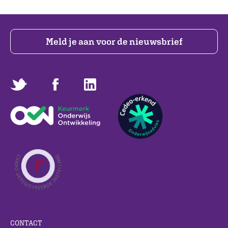
Meld je aan voor de nieuwsbrief
CONTACT