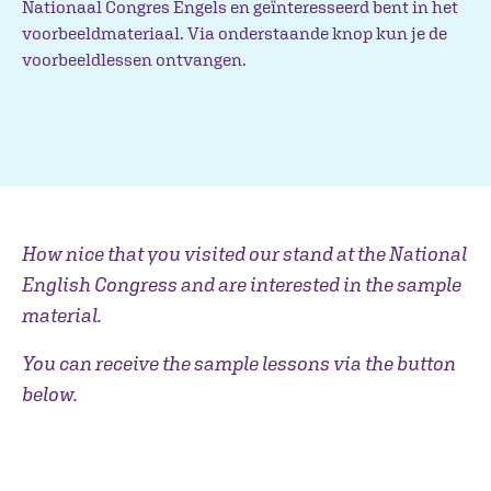
Nationaal Congres Engels en geïnteresseerd bent in het
voorbeeldmateriaal. Via onderstaande knop kun je de
voorbeeldlessen ontvangen.
How nice that you visited our stand at the National
English Congress and are interested in the sample
material.
You can receive the sample lessons via the button
below.