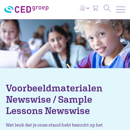
Voorbeeldmaterialen
Newswise / Sample
Lessons Newswise
Wat leuk dat je onze stand hebt bezocht op het