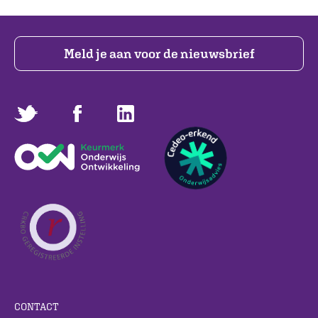
Meld je aan voor de nieuwsbrief
CONTACT