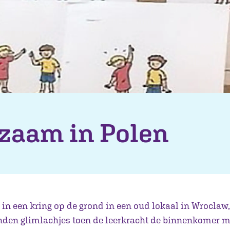
zaam in Polen
 in een kring op de grond in een oud lokaal in Wroclaw,
nden glimlachjes toen de leerkracht de binnenkomer m