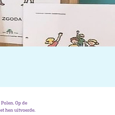
 Polen. Op de
et hen uitvoerde.