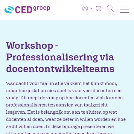
Workshop -
Professionalisering via
docentontwikkelteams
‘Aandacht voor taal in alle vakken’, het klinkt mooi,
maar hoe je dat precies doet is voor veel docenten een
vraag. Dit roept de vraag op hoe docenten zich kunnen
professionaliseren ten aanzien van taalgericht
lesgeven. Het is belangrijk om aan te sluiten op wat
docenten al doen, waar ze beter in willen worden en hoe
ze dit willen doen. In deze bijdrage presenteren we
uitkomsten van een vragenlijst over deze thema’s.