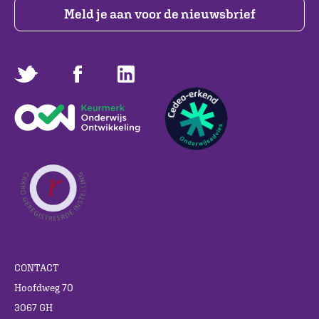
Meld je aan voor de nieuwsbrief
CONTACT
Hoofdweg 70
3067 GH