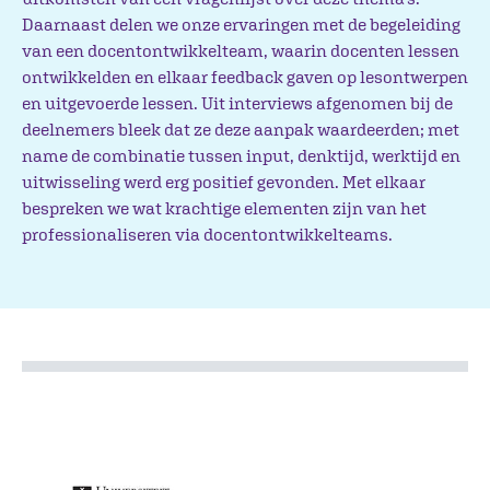
Daarnaast delen we onze ervaringen met de begeleiding
van een docentontwikkelteam, waarin docenten lessen
ontwikkelden en elkaar feedback gaven op lesontwerpen
en uitgevoerde lessen. Uit interviews afgenomen bij de
deelnemers bleek dat ze deze aanpak waardeerden; met
name de combinatie tussen input, denktijd, werktijd en
uitwisseling werd erg positief gevonden. Met elkaar
bespreken we wat krachtige elementen zijn van het
professionaliseren via docentontwikkelteams.