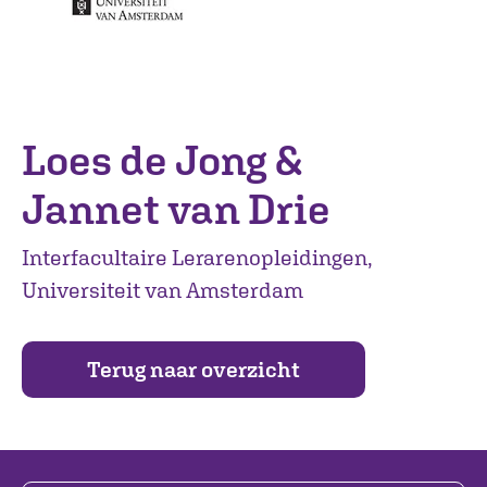
Loes de Jong &
Jannet van Drie
Interfacultaire Lerarenopleidingen,
Universiteit van Amsterdam
Terug naar overzicht