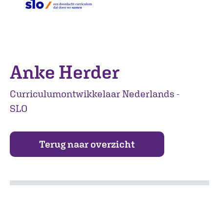
Anke Herder
Curriculumontwikkelaar Nederlands -
SLO
Terug naar overzicht