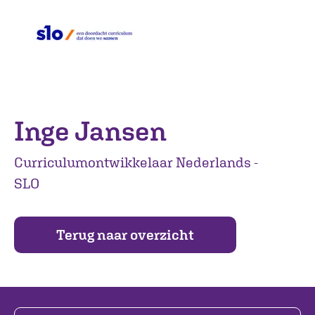
Inge Jansen
Curriculumontwikkelaar Nederlands -
SLO
Terug naar overzicht