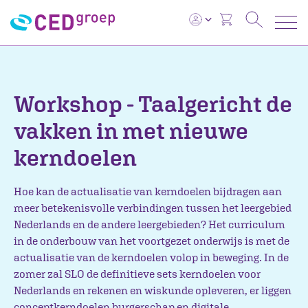
Workshop - Taalgericht de
vakken in met nieuwe
kerndoelen
Hoe kan de actualisatie van kerndoelen bijdragen aan
meer betekenisvolle verbindingen tussen het leergebied
Nederlands en de andere leergebieden? Het curriculum
in de onderbouw van het voortgezet onderwijs is met de
actualisatie van de kerndoelen volop in beweging. In de
zomer zal SLO de definitieve sets kerndoelen voor
Nederlands en rekenen en wiskunde opleveren, er liggen
conceptkerndoelen burgerschap en digitale