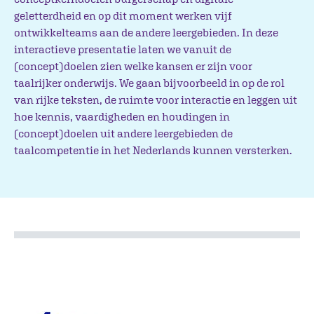
geletterdheid en op dit moment werken vijf
ontwikkelteams aan de andere leergebieden. In deze
interactieve presentatie laten we vanuit de
(concept)doelen zien welke kansen er zijn voor
taalrijker onderwijs. We gaan bijvoorbeeld in op de rol
van rijke teksten, de ruimte voor interactie en leggen uit
hoe kennis, vaardigheden en houdingen in
(concept)doelen uit andere leergebieden de
taalcompetentie in het Nederlands kunnen versterken.