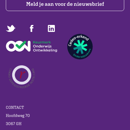
Meld je aan voor de nieuwsbrief
CONTACT
Hoofdweg 70
3067 GH