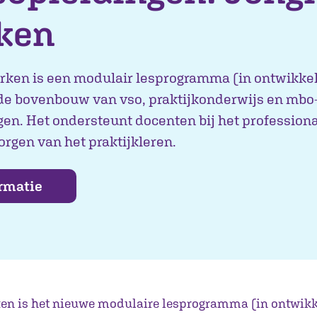
ken
rken is een modulair lesprogramma (in ontwikkel
e bovenbouw van vso, praktijkonderwijs en mbo
en. Het ondersteunt docenten bij het professiona
rgen van het praktijkleren.
rmatie
en is het nieuwe modulaire lesprogramma (in ontwikk