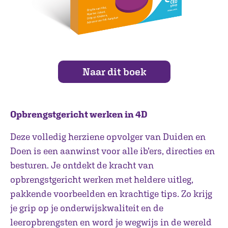
Naar dit boek
Opbrengstgericht werken in 4D
Deze volledig herziene opvolger van Duiden en
Doen is een aanwinst voor alle ib’ers, directies en
besturen. Je ontdekt de kracht van
opbrengstgericht werken met heldere uitleg,
pakkende voorbeelden en krachtige tips. Zo krijg
je grip op je onderwijskwaliteit en de
leeropbrengsten en word je wegwijs in de wereld