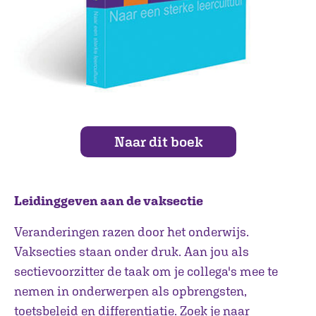
Naar dit boek
Leidinggeven aan de vaksectie
Veranderingen razen door het onderwijs.
Vaksecties staan onder druk. Aan jou als
sectievoorzitter de taak om je collega's mee te
nemen in onderwerpen als opbrengsten,
toetsbeleid en differentiatie. Zoek je naar