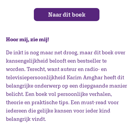
Naar dit boek
Hoor mij, zie mij!
De inkt is nog maar net droog, maar dit boek over
kansengelijkheid belooft een bestseller te
worden. Terecht, want auteur en radio- en
televisiepersoonlijkheid Karim Amghar heeft dit
belangrijke onderwerp op een diepgaande manier
belicht. Een boek vol persoonlijke verhalen,
theorie en praktische tips. Een must-read voor
iedereen die gelijke kansen voor ieder kind
belangrijk vindt.