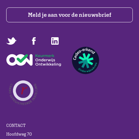
Meld je aan voor de nieuwsbrief
CONTACT
Hoofdweg 70