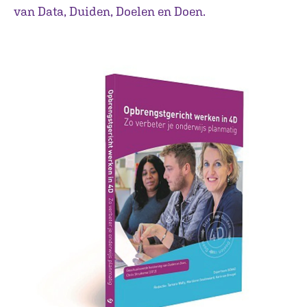
van Data, Duiden, Doelen en Doen.