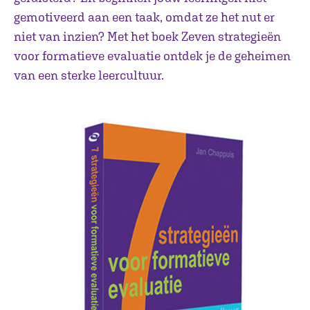
gemotiveerd aan een taak, omdat ze het nut er
niet van inzien? Met het boek Zeven strategieën
voor formatieve evaluatie ontdek je de geheimen
van een sterke leercultuur.