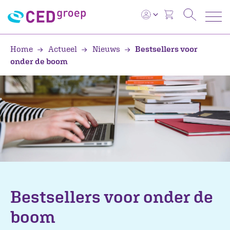
Home
Actueel
Nieuws
Bestsellers voor
onder de boom
Bestsellers voor onder de
boom