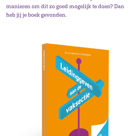
manieren om dit zo goed mogelijk te doen? Dan
heb jij je boek gevonden.