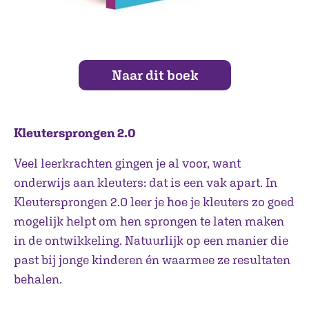
Naar dit boek
Kleutersprongen 2.0
Veel leerkrachten gingen je al voor, want
onderwijs aan kleuters: dat is een vak apart. In
Kleutersprongen 2.0 leer je hoe je kleuters zo goed
mogelijk helpt om hen sprongen te laten maken
in de ontwikkeling. Natuurlijk op een manier die
past bij jonge kinderen én waarmee ze resultaten
behalen.