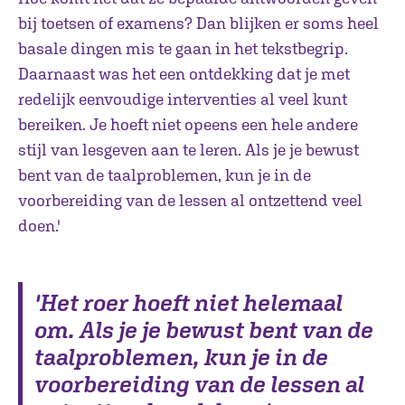
bij toetsen of examens? Dan blijken er soms heel
basale dingen mis te gaan in het tekstbegrip.
Daarnaast was het een ontdekking dat je met
redelijk eenvoudige interventies al veel kunt
bereiken. Je hoeft niet opeens een hele andere
stijl van lesgeven aan te leren. Als je je bewust
bent van de taalproblemen, kun je in de
voorbereiding van de lessen al ontzettend veel
doen.'
'Het roer hoeft niet helemaal
om. Als je je bewust bent van de
taalproblemen, kun je in de
voorbereiding van de lessen al