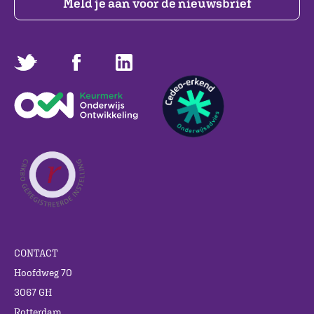
Meld je aan voor de nieuwsbrief
CONTACT
Hoofdweg 70
3067 GH
Rotterdam