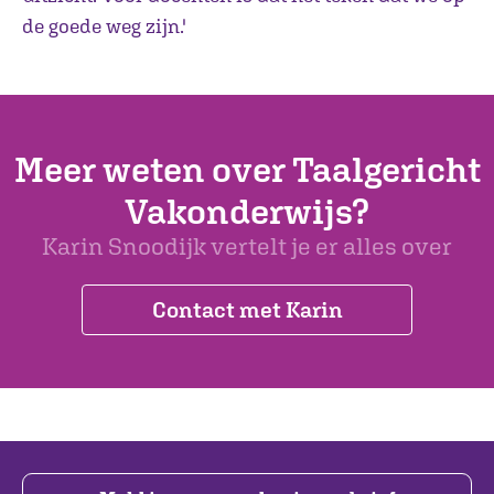
de goede weg zijn.'
Meer weten over Taalgericht
Vakonderwijs?
Karin Snoodijk vertelt je er alles over
Contact met Karin