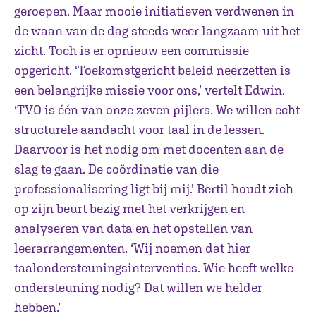
geroepen. Maar mooie initiatieven verdwenen in
de waan van de dag steeds weer langzaam uit het
zicht. Toch is er opnieuw een commissie
opgericht. ‘Toekomstgericht beleid neerzetten is
een belangrijke missie voor ons,’ vertelt Edwin.
‘TVO is één van onze zeven pijlers. We willen echt
structurele aandacht voor taal in de lessen.
Daarvoor is het nodig om met docenten aan de
slag te gaan. De coördinatie van die
professionalisering ligt bij mij.’ Bertil houdt zich
op zijn beurt bezig met het verkrijgen en
analyseren van data en het opstellen van
leerarrangementen. ‘Wij noemen dat hier
taalondersteuningsinterventies. Wie heeft welke
ondersteuning nodig? Dat willen we helder
hebben.’