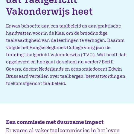
Vakonderwijs heet
Er was behoefte aan een taalbeleid en aan praktische
handvatten voor in de klas, om de broodnodige
taalvaardigheid van de leerlingen te verhogen. Daarom
volgde het Haagse Segbroek College vorig jaar de
training Taalgericht Vakonderwijs (TVO). Wat heeft dat
opgeleverd en hoe gaat de school nu verder? Bertil
Govers, docent Nederlands en economiedocent Edwin
Brussaard vertellen over taalbergen, bewustwording en
toekomstgericht taalbeleid.
Een commissie met duurzame impact
Er waren al vaker taalcommissies in het leven