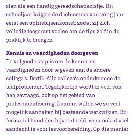
zien als een handig gereedschapskistje.' Dit
schooljaar krijgen de deelnemers van vorig jaar
eerst een opfrisbijeenkomst, zodat zij zich
volledig toegerust voelen om de tips zelf in de
praktijk te brengen.
Kennis en vaardigheden doorgeven
De volgende stap is om de kennis en
vaardigheden door te geven aan de andere
collega’s. Bertil: 'Alle collega's onderkennen de
taalproblemen. Tegelijkertijd wordt er veel van
hen gevraagd, ook op het gebied van
professionalisering. Daarom willen we zo veel
mogelijk aanhaken bij bestaande werkwijzen. Bij
formatief handelen bijvoorbeeld, waar ook al veel
aandacht is voor lesvoorbereiding. Op die manier