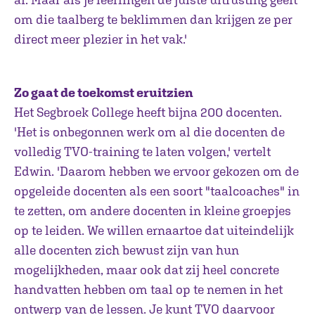
om die taalberg te beklimmen dan krijgen ze per
direct meer plezier in het vak.'
Zo gaat de
toekomst eruitzien
Het Segbroek College heeft bijna 200 docenten.
'Het is onbegonnen werk om al die docenten de
volledig TVO-training te laten volgen,' vertelt
Edwin. 'Daarom hebben we ervoor gekozen om de
opgeleide docenten als een soort "taalcoaches" in
te zetten, om andere docenten in kleine groepjes
op te leiden. We willen ernaartoe dat uiteindelijk
alle docenten zich bewust zijn van hun
mogelijkheden, maar ook dat zij heel concrete
handvatten hebben om taal op te nemen in het
ontwerp van de lessen. Je kunt TVO daarvoor