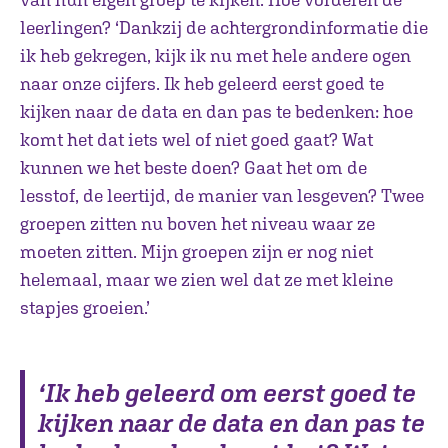
leerlingen? ‘Dankzij de achtergrondinformatie die
ik heb gekregen, kijk ik nu met hele andere ogen
naar onze cijfers. Ik heb geleerd eerst goed te
kijken naar de data en dan pas te bedenken: hoe
komt het dat iets wel of niet goed gaat? Wat
kunnen we het beste doen? Gaat het om de
lesstof, de leertijd, de manier van lesgeven? Twee
groepen zitten nu boven het niveau waar ze
moeten zitten. Mijn groepen zijn er nog niet
helemaal, maar we zien wel dat ze met kleine
stapjes groeien.’
‘Ik heb geleerd om eerst goed te
kijken naar de data en dan pas te