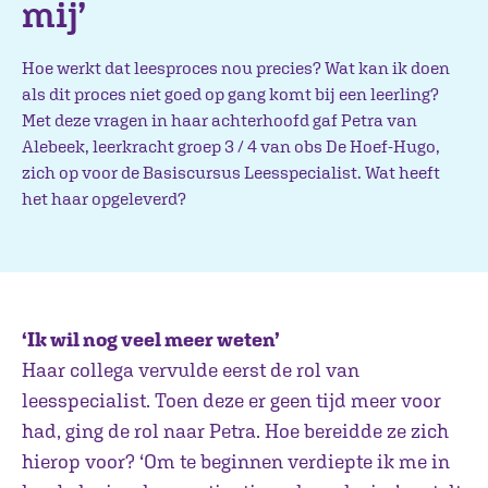
mij’
Hoe werkt dat leesproces nou precies? Wat kan ik doen
als dit proces niet goed op gang komt bij een leerling?
Met deze vragen in haar achterhoofd gaf Petra van
Alebeek, leerkracht groep 3 / 4 van obs De Hoef-Hugo,
zich op voor de Basiscursus Leesspecialist. Wat heeft
het haar opgeleverd?
‘Ik wil nog veel meer weten’
Haar collega vervulde eerst de rol van
leesspecialist. Toen deze er geen tijd meer voor
had, ging de rol naar Petra. Hoe bereidde ze zich
hierop voor? ‘Om te beginnen verdiepte ik me in