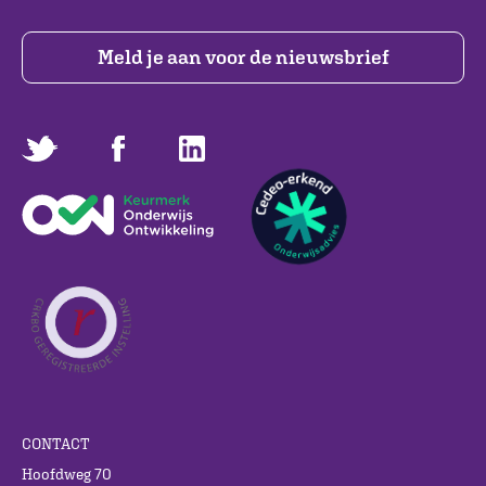
Meld je aan voor de nieuwsbrief
CONTACT
Hoofdweg 70