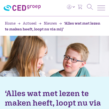
Home
Actueel
Nieuws
‘Alles wat met lezen
te maken heeft, loopt nu via mij’
‘Alles wat met lezen te
maken heeft, loopt nu via