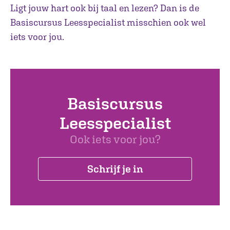
Ligt jouw hart ook bij taal en lezen? Dan is de
Basiscursus Leesspecialist misschien ook wel
iets voor jou.
Basiscursus
Leesspecialist
Ook iets voor jou?
Schrijf je in