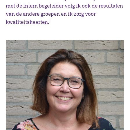
met de intern begeleider volg ik ook de resultaten
van de andere groepen en ik zorg voor
kwaliteitskaarten.’