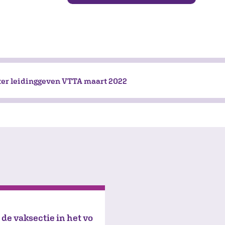
ter leidinggeven VTTA maart 2022
de vaksectie in het vo