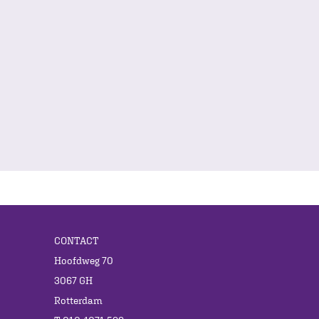
CONTACT
Hoofdweg 70
3067 GH
Rotterdam