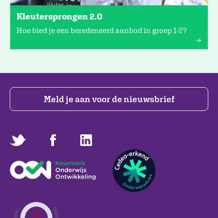
Kleutersprongen 2.0
Hoe bied je een beredeneerd aanbod in groep 1-2?
Meld je aan voor de nieuwsbrief