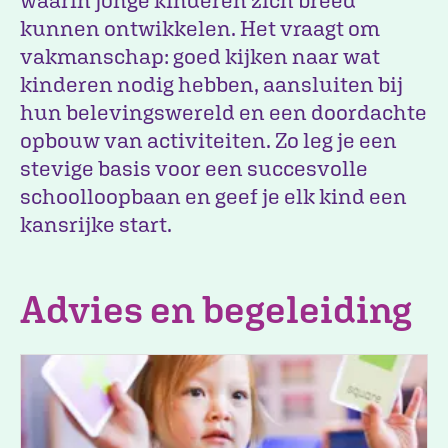
waarin jonge kinderen zich breed
kunnen ontwikkelen. Het vraagt om
vakmanschap: goed kijken naar wat
kinderen nodig hebben, aansluiten bij
hun belevingswereld en een doordachte
opbouw van activiteiten. Zo leg je een
stevige basis voor een succesvolle
schoolloopbaan en geef je elk kind een
kansrijke start.
Advies en begeleiding