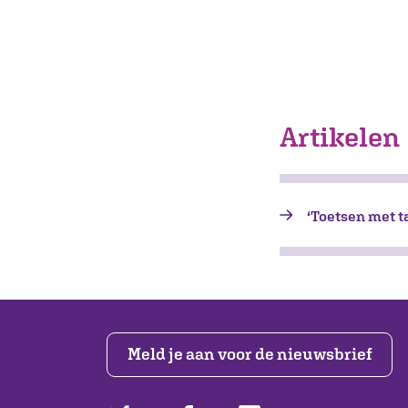
Artikelen
‘Toetsen met t
Meld je aan voor de nieuwsbrief