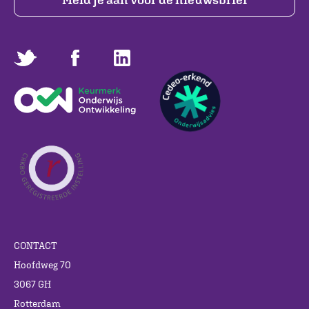
CONTACT
Hoofdweg 70
3067 GH
Rotterdam