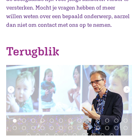
versterken. Mocht je vragen hebben of meer
willen weten over een bepaald onderwerp, aarzel
dan niet om contact met ons op te nemen.
Terugblik