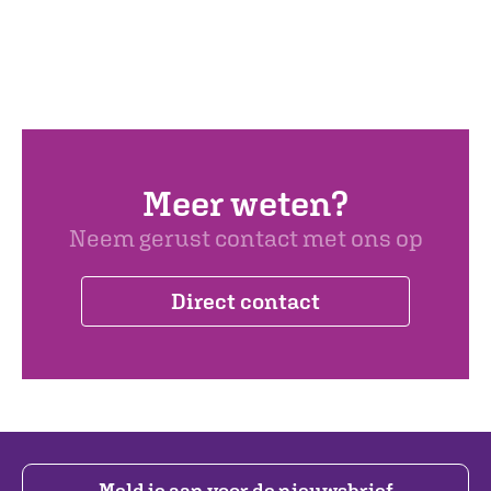
Meer weten?
Neem gerust contact met ons op
Direct contact
Meld je aan voor de nieuwsbrief