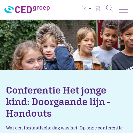
Conferentie Het jonge
kind: Doorgaande lijn -
Handouts
Wat een fantastische dag was het! Op onze conferentie