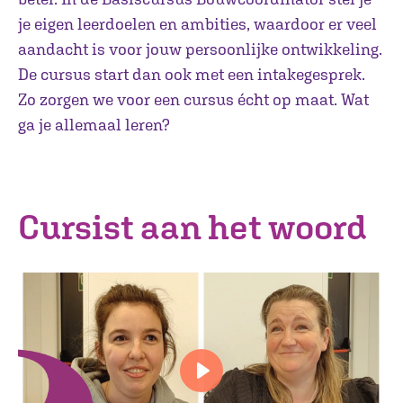
je eigen leerdoelen en ambities, waardoor er veel
aandacht is voor jouw persoonlijke ontwikkeling.
De cursus start dan ook met een intakegesprek.
Zo zorgen we voor een cursus écht op maat. Wat
ga je allemaal leren?
Cursist aan het woord