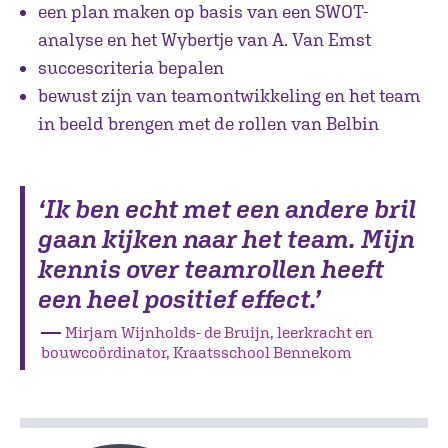
een plan maken op basis van een SWOT-
analyse en het Wybertje van A. Van Emst
succescriteria bepalen
bewust zijn van teamontwikkeling en het team
in beeld brengen met de rollen van Belbin
‘Ik ben echt met een andere bril
gaan kijken naar het team. Mijn
kennis over teamrollen heeft
een heel positief effect.’
―
Mirjam Wijnholds- de Bruijn, leerkracht en
bouwcoördinator, Kraatsschool Bennekom