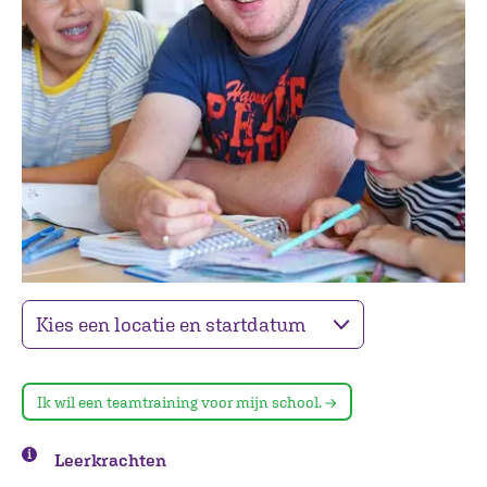
Ik wil een teamtraining voor mijn school.
Leerkrachten