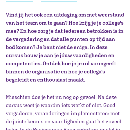
Vind jij het ook een uitdaging om met weerstand
van het team om te gaan? Hoe krijg je je collega's
mee? En hoe zorg je dat iedereen betrokken is in
de vergadering en dat alle punten op tijd aan
bod komen? Je bent niet de enige. In deze
cursus bouw je aan je jóuw vaardigheden en
competenties. Ontdek hoe je je rol vormgeeft
binnen de organisatie en hoe je collega's
begeleidt en enthousiast maakt.
Misschien doe je het nu nog op gevoel. Na deze
cursus weet je waaróm iets werkt of niet. Goed
vergaderen, veranderingen implementeren: met
de juiste kennis en vaardigheden gaat het zoveel
beter. In de Basiscursus Bouwcoördinator stel je