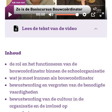
Lees de tekst van de video
Inhoud
de rol en het functioneren van de
bouwcoördinator binnen de schoolorganisatie
wat je moet kunnen als bouwcoördinator
bewustwording en vergroten van de benodigde
vaardigheden
bewustwording van de cultuur in de
organisatie en de invloed op