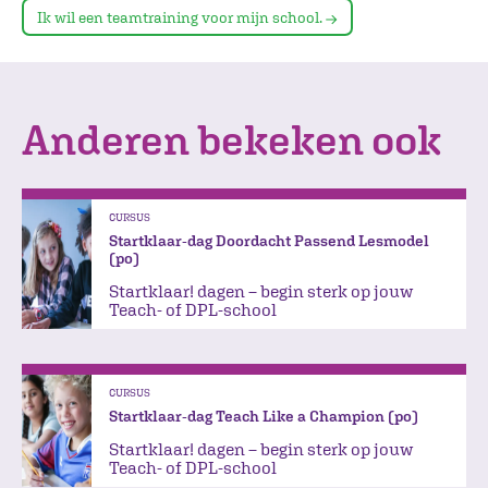
Ik wil een teamtraining voor mijn school.
Anderen bekeken ook
CURSUS
Startklaar-dag Doordacht Passend Lesmodel
(po)
Startklaar! dagen – begin sterk op jouw
Teach- of DPL-school
CURSUS
Startklaar-dag Teach Like a Champion (po)
Startklaar! dagen – begin sterk op jouw
Teach- of DPL-school