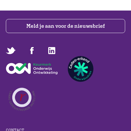
Meld je aan voor de nieuwsbrief
CONTACT