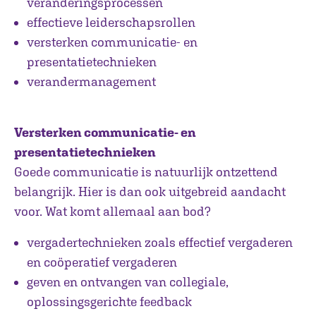
veranderingsprocessen
effectieve leiderschapsrollen
versterken communicatie- en
presentatietechnieken
verandermanagement
Versterken communicatie- en
presentatietechnieken
Goede communicatie is natuurlijk ontzettend
belangrijk. Hier is dan ook uitgebreid aandacht
voor. Wat komt allemaal aan bod?
vergadertechnieken zoals effectief vergaderen
en coöperatief vergaderen
geven en ontvangen van collegiale,
oplossingsgerichte feedback