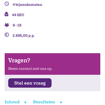
4 bijeenkomsten
44 SBU
9 - 18
2.695,00 p.p.
Vragen?
Neem contact met ons op.
Stel een vraag
Inhoud
Resultaten