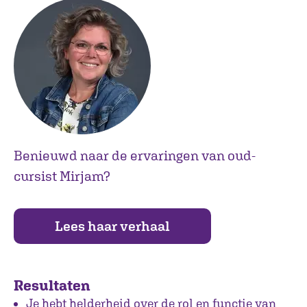
Benieuwd naar de ervaringen van oud-
cursist Mirjam?
Lees haar verhaal
Resultaten
Je hebt helderheid over de rol en functie van