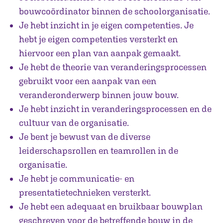
bouwcoördinator binnen de schoolorganisatie.
Je hebt inzicht in je eigen competenties. Je
hebt je eigen competenties versterkt en
hiervoor een plan van aanpak gemaakt.
Je hebt de theorie van veranderingsprocessen
gebruikt voor een aanpak van een
veranderonderwerp binnen jouw bouw.
Je hebt inzicht in veranderingsprocessen en de
cultuur van de organisatie.
Je bent je bewust van de diverse
leiderschapsrollen en teamrollen in de
organisatie.
Je hebt je communicatie- en
presentatietechnieken versterkt.
Je hebt een adequaat en bruikbaar bouwplan
geschreven voor de betreffende bouw in de