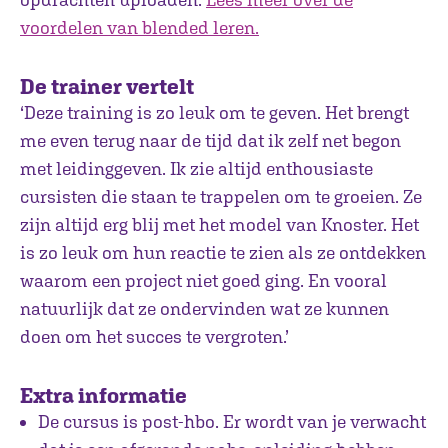
voordelen van blended leren.
De trainer vertelt
‘Deze training is zo leuk om te geven. Het brengt
me even terug naar de tijd dat ik zelf net begon
met leidinggeven. Ik zie altijd enthousiaste
cursisten die staan te trappelen om te groeien. Ze
zijn altijd erg blij met het model van Knoster. Het
is zo leuk om hun reactie te zien als ze ontdekken
waarom een project niet goed ging. En vooral
natuurlijk dat ze ondervinden wat ze kunnen
doen om het succes te vergroten.’
Extra informatie
De cursus is post-hbo. Er wordt van je verwacht