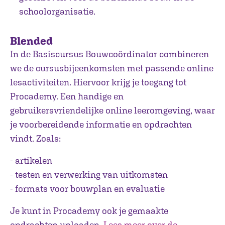
schoolorganisatie.
Blended
In de Basiscursus Bouwcoördinator combineren
we de cursusbijeenkomsten met passende online
lesactiviteiten. Hiervoor krijg je toegang tot
Procademy. Een handige en
gebruikersvriendelijke online leeromgeving, waar
je voorbereidende informatie en opdrachten
vindt. Zoals:
- artikelen
- testen en verwerking van uitkomsten
- formats voor bouwplan en evaluatie
Je kunt in Procademy ook je gemaakte
opdrachten uploaden.
Lees meer over de