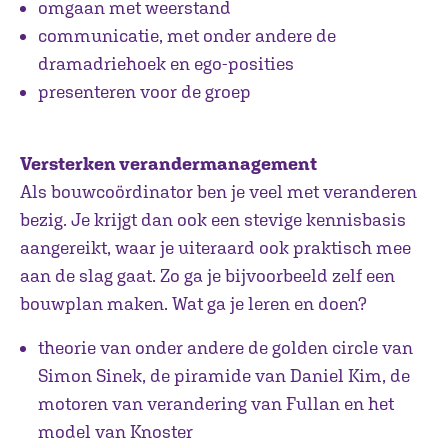
omgaan met weerstand
communicatie, met onder andere de
dramadriehoek en ego-posities
presenteren voor de groep
Versterken verandermanagement
Als bouwcoördinator ben je veel met veranderen
bezig. Je krijgt dan ook een stevige kennisbasis
aangereikt, waar je uiteraard ook praktisch mee
aan de slag gaat. Zo ga je bijvoorbeeld zelf een
bouwplan maken. Wat ga je leren en doen?
theorie van onder andere de golden circle van
Simon Sinek, de piramide van Daniel Kim, de
motoren van verandering van Fullan en het
model van Knoster