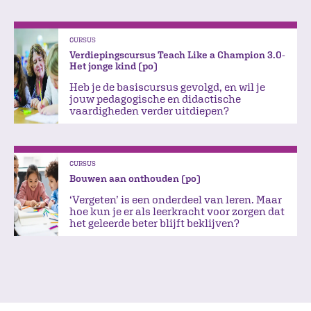
CURSUS
Verdiepingscursus Teach Like a Champion 3.0-
Het jonge kind (po)
Heb je de basiscursus gevolgd, en wil je
jouw pedagogische en didactische
vaardigheden verder uitdiepen?
CURSUS
Bouwen aan onthouden (po)
‘Vergeten’ is een onderdeel van leren. Maar
hoe kun je er als leerkracht voor zorgen dat
het geleerde beter blijft beklijven?